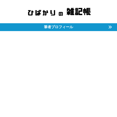
筆者プロフィール