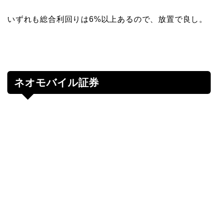
いずれも総合利回りは6%以上あるので、放置で良し。
ネオモバイル証券