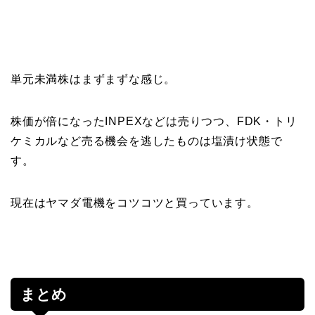
単元未満株はまずまずな感じ。
株価が倍になったINPEXなどは売りつつ、FDK・トリ
ケミカルなど売る機会を逃したものは塩漬け状態で
す。
現在はヤマダ電機をコツコツと買っています。
まとめ