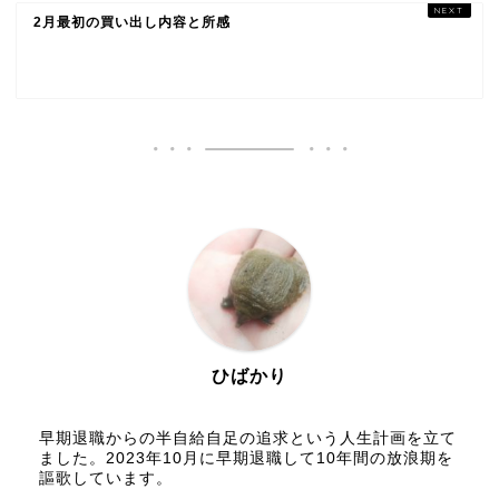
2月最初の買い出し内容と所感
ひばかり
早期退職からの半自給自足の追求という人生計画を立て
ました。2023年10月に早期退職して10年間の放浪期を
謳歌しています。