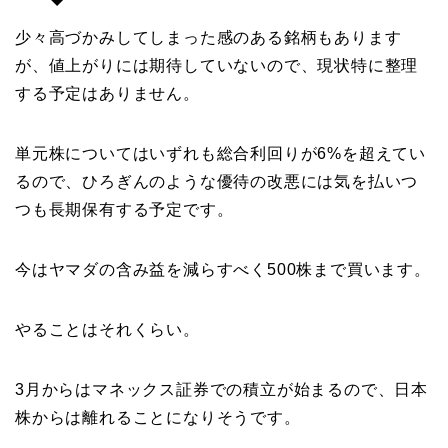
少々高づかみしてしまった感のある銘柄もあります
が、値上がりには期待していないので、現状特に整理
する予定はありません。
単元株についてはいずれも総合利回りが6%を超えてい
るので、ひろぎんのような優待の改悪には気を払いつ
つも長期保有する予定です。
今はヤマダの含み益を減らすべく500株まで買います。
やることはそれくらい。
3月からはマネックス証券での積立が始まるので、日本
株からは離れることになりそうです。