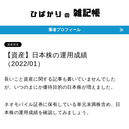
筆者プロフィール
資産状況
【資産】日本株の運用成績
（2022/01）
長いこと資産に関する記事も書いていませんでした
が、いつのまにか優待目的の日本株が増えました。
ネオモバイル証券に保有している単元未満株含め、日
本株の運用成績を確認してみましょう。