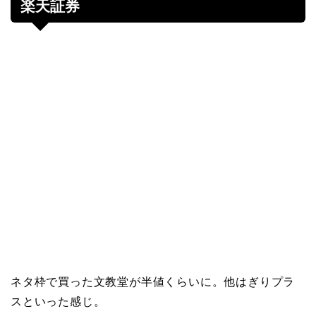
楽天証券
ネタ枠で買った文教堂が半値くらいに。他はぎりプラ
スといった感じ。