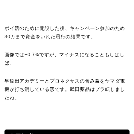
ポイ活のために開設した後、キャンペーン参加のため
30万まで資金をいれた愚行の結果です。
画像では+0.7%ですが、マイナスになることもしばし
ば。
早稲田アカデミーとプロネクサスの含み益をヤマダ電
機が打ち消している形です。武田薬品はプラ転しまし
たね。