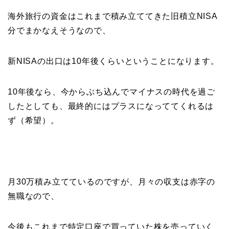
海外旅行の資金はこれまで積み立ててきた旧積立NISA
分でまかなえそうなので、
新NISAの出口は10年後くらいということになります。
10年後なら、今からぶち込んでマイナスの時代を過ご
したとしても、最終的にはプラスになっててくれるは
ず（希望）。
月30万積み立てているのですが、月々の収支は赤字の
無職なので、
今後もこれまで特定口座で買っていた株を売っていく