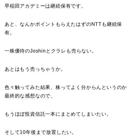
早稲田アカデミーは継続保有です。
あと、なんかポイントもらえたはずのNTTも継続保
有。
一株優待のJoshinとクラレも売らない。
あとはもう売っちゃうか。
色々触ってみた結果、株ってよく分からんというのか
最終的な感想なので、
もうほぼ投資信託一本にまとめてしまいたい。
そして10年後まで放置したい。