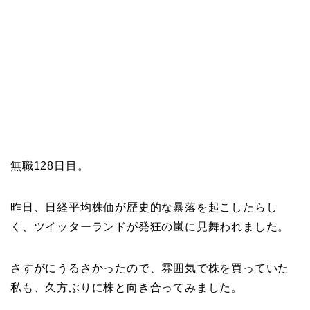
無職128日目。
昨日、日経平均株価が歴史的な暴落を起こしたらし
く、ツイッターランドが発狂の嵐に見舞われました。
さすがにうるさかったので、雰囲気で株を買っていた
私も、久方ぶりに株と向き合ってみました。