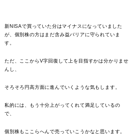
新NISAで買っていた分はマイナスになっていました
が、個別株の方はまだ含み益バリアに守られていま
す。
ただ、ここからV字回復して上を目指すかは分かりませ
んし、
そろそろ円高方面に進んでいくような気もします。
私的には、もう十分上がってくれて満足しているの
で、
個別株もここらへんで売っていこうかなと思います。