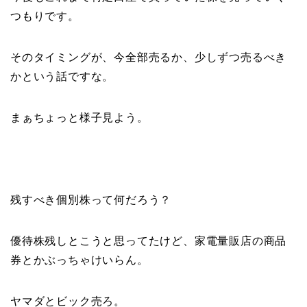
つもりです。
そのタイミングが、今全部売るか、少しずつ売るべき
かという話ですな。
まぁちょっと様子見よう。
残すべき個別株って何だろう？
優待株残しとこうと思ってたけど、家電量販店の商品
券とかぶっちゃけいらん。
ヤマダとビック売ろ。