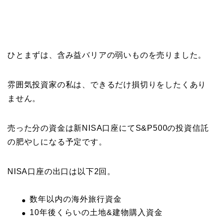
ひとまずは、含み益バリアの弱いものを売りました。
雰囲気投資家の私は、できるだけ損切りをしたくあり
ません。
売った分の資金は新NISA口座にてS&P500の投資信託
の肥やしになる予定です。
NISA口座の出口は以下2回。
数年以内の海外旅行資金
10年後くらいの土地&建物購入資金