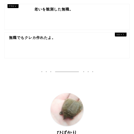
老いを観測した無職。
無職でもクレカ作れたよ。
ひばかり