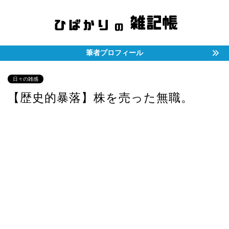
筆者プロフィール
日々の雑感
【歴史的暴落】株を売った無職。