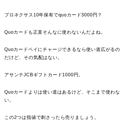
プロネクサス10年保有でquoカード3000円？
Quoカードも正直そんなに使わないんだよね。
Quoカードペイにチャージできるなら使い道広がるの
だけど、その気配はない。
アサンテJCBギフトカード1000円。
Quoカードよりは使い道はあるけど、そこまで使わな
い。
この2つは指値で刺さったら売りましょう。