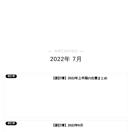
― ARCHIVES ―
2022年 7月
家計簿
【家計簿】2022年上半期の出費まとめ
家計簿
【家計簿】2022年6月