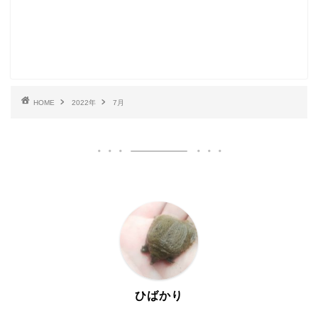
HOME
2022年
7月
ひばかり