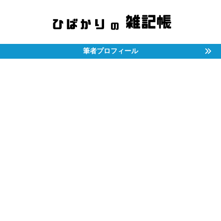
筆者プロフィール