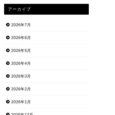
アーカイブ
2026年7月
2026年6月
2026年5月
2026年4月
2026年3月
2026年2月
2026年1月
2025年12月