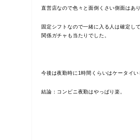
直営店なので色々と面倒くさい側面はあ
固定シフトなので一緒に入る人は確定し
関係ガチャも当たりでした。
今後は夜勤時に1時間くらいはケータイい
結論：コンビニ夜勤はやっぱり楽。