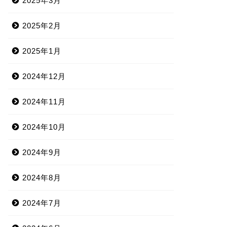
2025年3月
2025年2月
2025年1月
2024年12月
2024年11月
2024年10月
2024年9月
2024年8月
2024年7月