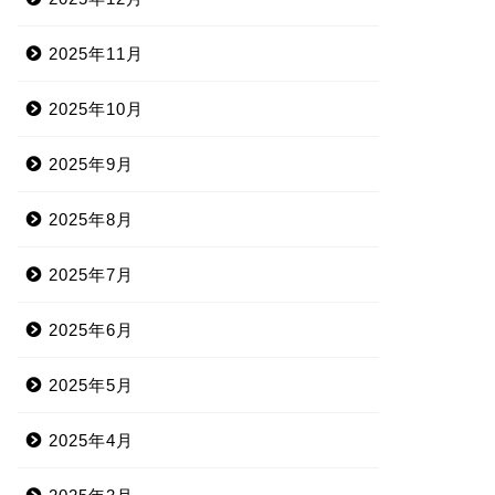
2025年11月
2025年10月
2025年9月
2025年8月
2025年7月
2025年6月
2025年5月
2025年4月