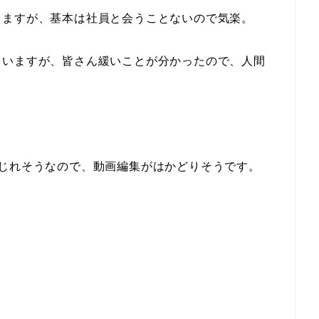
りますが、基本は社員と会うことないので気楽。
ていますが、皆さん緩いことが分かったので、人間
じれそうなので、動画編集がはかどりそうです。