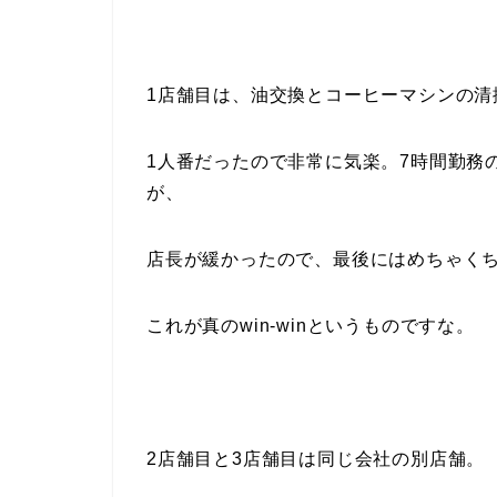
1店舗目は、油交換とコーヒーマシンの清
1人番だったので非常に気楽。7時間勤務
が、
店長が緩かったので、最後にはめちゃく
これが真のwin-winというものですな。
2店舗目と3店舗目は同じ会社の別店舗。