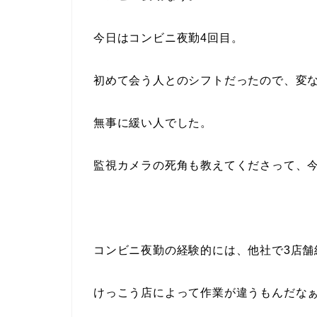
今日はコンビニ夜勤4回目。
初めて会う人とのシフトだったので、変
無事に緩い人でした。
監視カメラの死角も教えてくださって、今
コンビニ夜勤の経験的には、他社で3店舗
けっこう店によって作業が違うもんだな