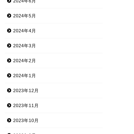
2024年6月
2024年5月
2024年4月
2024年3月
2024年2月
2024年1月
2023年12月
2023年11月
2023年10月