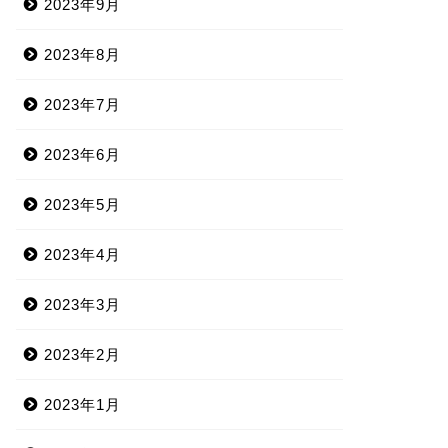
2023年9月
2023年8月
2023年7月
2023年6月
2023年5月
2023年4月
2023年3月
2023年2月
2023年1月