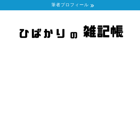
筆者プロフィール