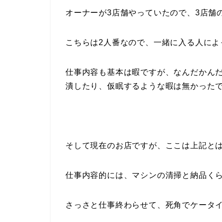
オーナーが3店舗やっていたので、3店舗
こちらは2人番なので、一緒に入る人によ
仕事内容も基本は暇ですが、なんだかん
潰したり、仮眠するような暇は無かった
そして現在のお店ですが、ここは上記と
仕事内容的には、マシンの清掃と納品く
さっさと仕事終わらせて、死角でケータ