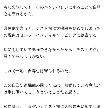
もし失敗しても、そのハンデのせいにすることで自尊
心を守れるから。
具体例で言うと、テスト前に大掃除を始めてしまうあ
の現象はセルフ・ハンディキャッピングに該当する。
掃除をしていて勉強できなかったから、テストの点が
悪くてもしょうがない。
これで一応、自尊心は守られるのだ。
この自己防衛機能の困った点は、知覚している意志と
は別に働いてしまうということだと思う。
私自身も、「なぜか」テスト前に大掃除を始めてしま