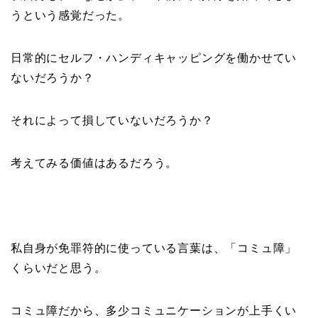
うという感覚だった。
日常的にセルフ・ハンディキャッピングを働かせてい
ないだろうか？
それによって損していないだろうか？
考えてみる価値はあるだろう。
私自身が免罪符的に使っている言葉は、「コミュ障」
くらいだと思う。
コミュ障だから、多少コミュニケーションが上手くい