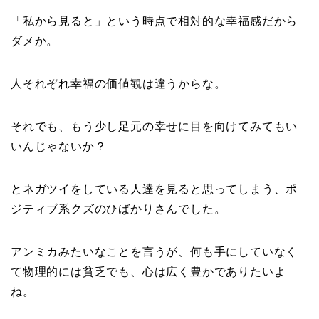
「私から見ると」という時点で相対的な幸福感だから
ダメか。
人それぞれ幸福の価値観は違うからな。
それでも、もう少し足元の幸せに目を向けてみてもい
いんじゃないか？
とネガツイをしている人達を見ると思ってしまう、ポ
ジティブ系クズのひばかりさんでした。
アンミカみたいなことを言うが、何も手にしていなく
て物理的には貧乏でも、心は広く豊かでありたいよ
ね。