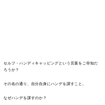
セルフ・ハンディキャッピングという言葉をご存知だ
ろうか？
その名の通り、自分自身にハンデを課すこと。
なぜハンデを課すのか？