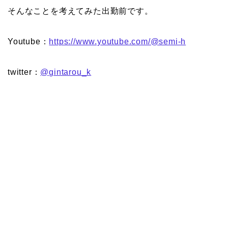
そんなことを考えてみた出勤前です。
Youtube：
https://www.youtube.com/@semi-h
twitter：
@gintarou_k