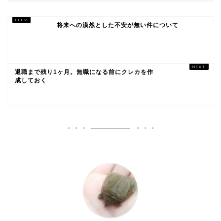
将来への漠然とした不安が無い件について
退職まで残り1ヶ月。無職になる前にクレカを作
成しておく