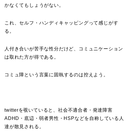
かなくてもしょうがない。
これ、セルフ・ハンディキャッピングって感じがす
る。
人付き合いが苦手な性分だけど、コミュニケーション
は取れた方が得である。
コミュ障という言葉に固執するのは控えよう。
twitterを覗いていると、社会不適合者・発達障害
ADHD・底辺・弱者男性・HSPなどを自称している人
達が散見される。