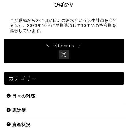
ひばかり
早期退職からの半自給自足の追求という人生計画を立て
ました。2023年10月に早期退職して10年間の放浪期を
謳歌しています。
＼ Follow me ／
カテゴリー
日々の雑感
家計簿
資産状況