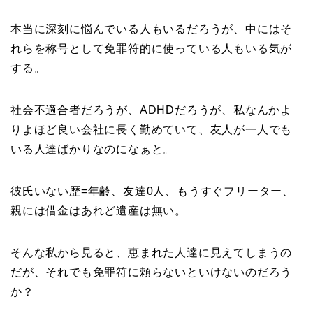
本当に深刻に悩んでいる人もいるだろうが、中にはそ
れらを称号として免罪符的に使っている人もいる気が
する。
社会不適合者だろうが、ADHDだろうが、私なんかよ
りよほど良い会社に長く勤めていて、友人が一人でも
いる人達ばかりなのになぁと。
彼氏いない歴=年齢、友達0人、もうすぐフリーター、
親には借金はあれど遺産は無い。
そんな私から見ると、恵まれた人達に見えてしまうの
だが、それでも免罪符に頼らないといけないのだろう
か？