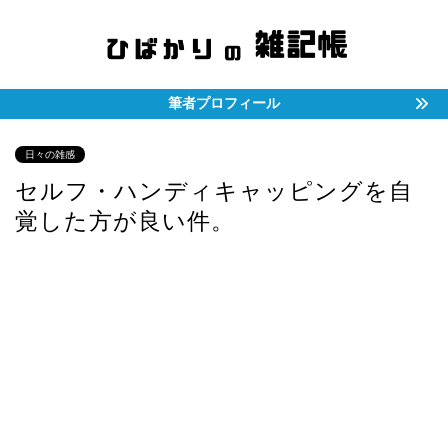
筆者プロフィール
日々の雑感
セルフ・ハンディキャッピングを自
覚した方が良い件。