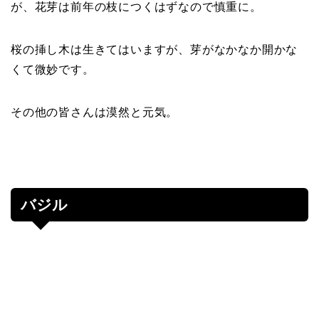
が、花芽は前年の枝につくはずなので慎重に。
桜の挿し木は生きてはいますが、芽がなかなか開かな
くて微妙です。
その他の皆さんは漠然と元気。
バジル