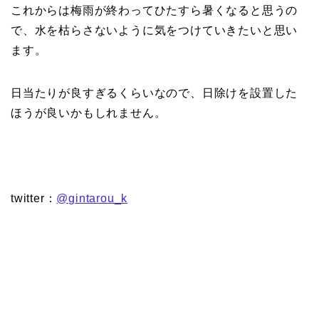
これからは梅雨が終わってひたすら暑くなると思うの
で、水を枯らさないように気をつけていきたいと思い
ます。
日当たりが良すぎるくらいなので、日除けを設置した
ほうが良いかもしれません。
twitter：
@gintarou_k