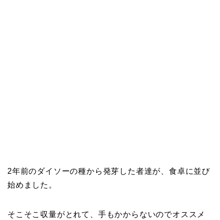
2年前のダイソーの種から発芽した者達が、食卓に並び
始めました。
そこそこ収量がとれて、手もかからないのでオススメ