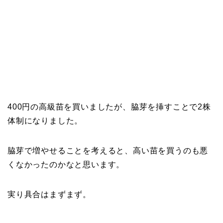
400円の高級苗を買いましたが、脇芽を挿すことで2株
体制になりました。
脇芽で増やせることを考えると、高い苗を買うのも悪
くなかったのかなと思います。
実り具合はまずまず。