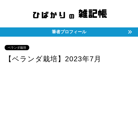
筆者プロフィール
ベランダ栽培
【ベランダ栽培】2023年7月