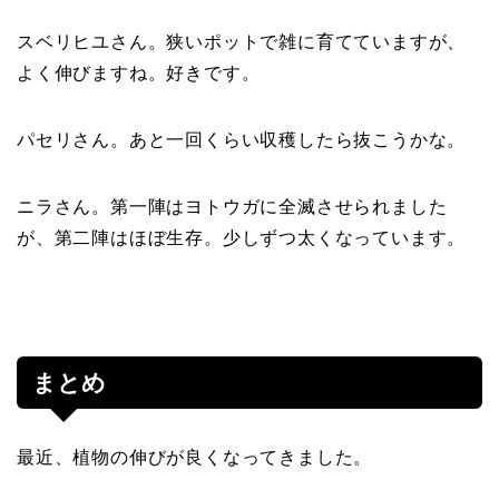
スベリヒユさん。狭いポットで雑に育てていますが、
よく伸びますね。好きです。
パセリさん。あと一回くらい収穫したら抜こうかな。
ニラさん。第一陣はヨトウガに全滅させられました
が、第二陣はほぼ生存。少しずつ太くなっています。
まとめ
最近、植物の伸びが良くなってきました。