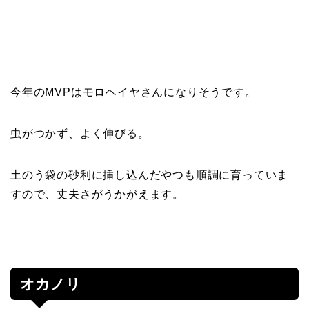
今年のMVPはモロヘイヤさんになりそうです。
虫がつかず、よく伸びる。
土のう袋の砂利に挿し込んだやつも順調に育っていま
すので、丈夫さがうかがえます。
オカノリ