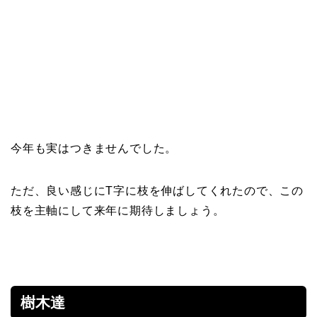
今年も実はつきませんでした。
ただ、良い感じにT字に枝を伸ばしてくれたので、この
枝を主軸にして来年に期待しましょう。
樹木達