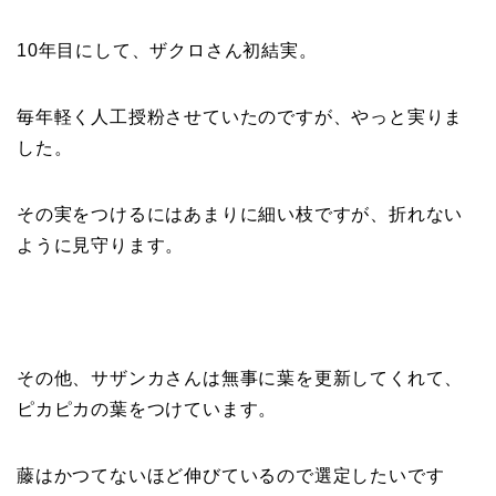
10年目にして、ザクロさん初結実。
毎年軽く人工授粉させていたのですが、やっと実りま
した。
その実をつけるにはあまりに細い枝ですが、折れない
ように見守ります。
その他、サザンカさんは無事に葉を更新してくれて、
ピカピカの葉をつけています。
藤はかつてないほど伸びているので選定したいです