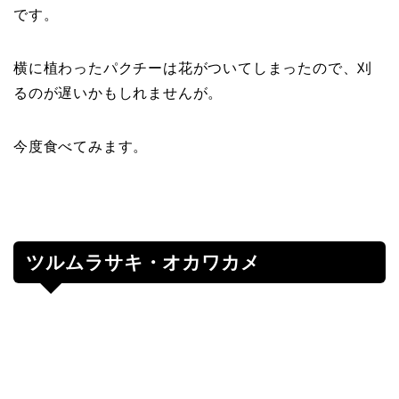
です。
横に植わったパクチーは花がついてしまったので、刈
るのが遅いかもしれませんが。
今度食べてみます。
ツルムラサキ・オカワカメ