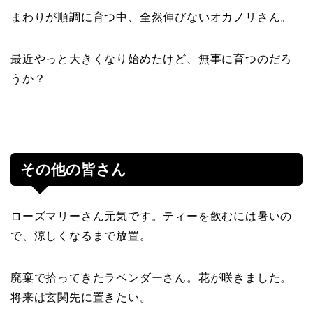
まわりが順調に育つ中、全然伸びないオカノリさん。
最近やっと大きくなり始めたけど、無事に育つのだろ
うか？
その他の皆さん
ローズマリーさん元気です。ティーを飲むには暑いの
で、涼しくなるまで放置。
廃棄で拾ってきたラベンダーさん。花が咲きました。
将来は玄関先に置きたい。