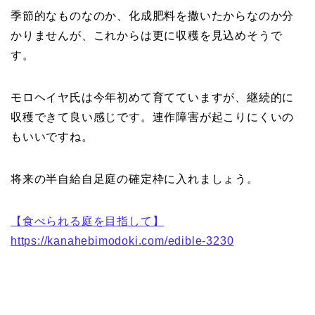
季節的なものなのか、化成肥料を撒いたからなのか分
かりませんが、これからは更に収穫を見込めそうで
す。
モロヘイヤ氏は今年初めて育てていますが、継続的に
収穫できて良い感じです。連作障害が起こりにくいの
もいいですね。
将来の半自給自足庭の確定枠に入れましょう。
【食べられる庭を目指して】
https://kanahebimodoki.com/edible-3230