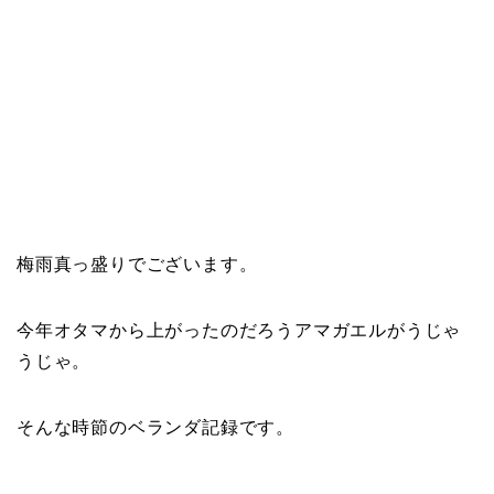
梅雨真っ盛りでございます。
今年オタマから上がったのだろうアマガエルがうじゃ
うじゃ。
そんな時節のベランダ記録です。