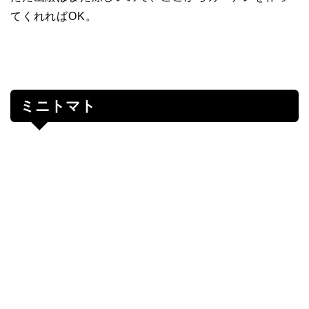
てくれればOK。
ミニトマト