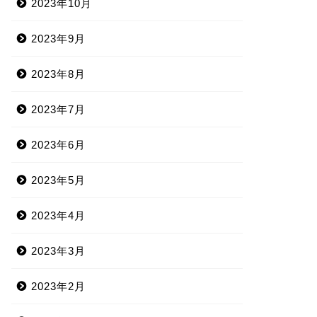
2023年10月
2023年9月
2023年8月
2023年7月
2023年6月
2023年5月
2023年4月
2023年3月
2023年2月