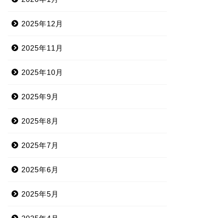
2025年12月
2025年11月
2025年10月
2025年9月
2025年8月
2025年7月
2025年6月
2025年5月