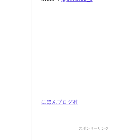
にほんブログ村
スポンサーリンク