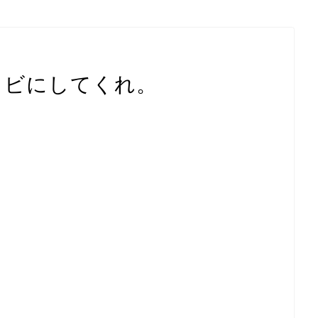
クビにしてくれ。