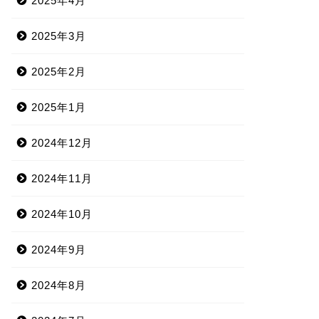
2025年4月
2025年3月
2025年2月
2025年1月
2024年12月
2024年11月
2024年10月
2024年9月
2024年8月