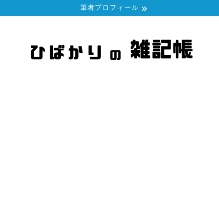
筆者プロフィール