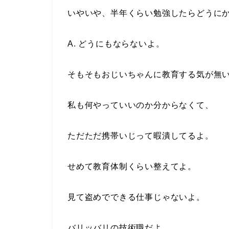
いやいや、半年くらい勉強したらどうに
A. どうにもならないよ。
そもそもおじいちゃんに教育する気が無
私も何やっていいのか分からなくて、
ただただ携帯いじって暇潰してるよ。
せめて教育体制くらい整えてよ。
見て盗めでできる仕事じゃないよ。
バリッバリの技術職だよ。