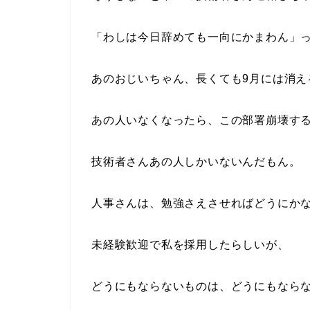
「わしは今日辞めても一向にかまわん」
あのおじいちゃん、長くても9月には消え
あの人いなくなったら、この部署崩壊す
技術者さんあの人しかいないんだもん。
人事さんは、勉強さえさせればどうにか
未経験歓迎で私を採用したらしいが、
どうにもならないものは、どうにもなら