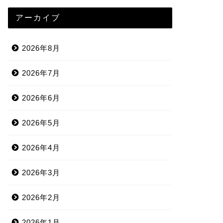
アーカイブ
2026年8月
2026年7月
2026年6月
2026年5月
2026年4月
2026年3月
2026年2月
2026年1月