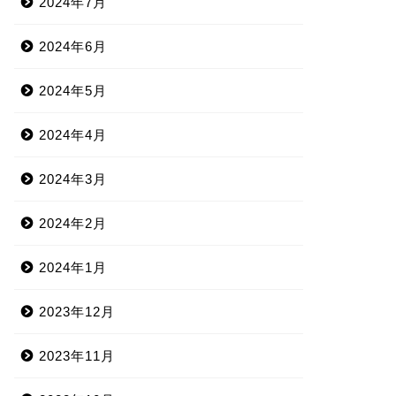
2024年7月
2024年6月
2024年5月
2024年4月
2024年3月
2024年2月
2024年1月
2023年12月
2023年11月