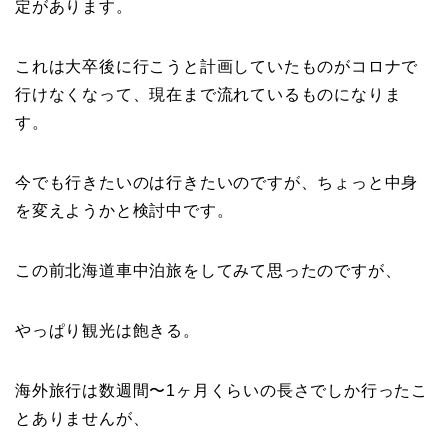
定があります。
これは大卒後に行こうと計画していたものがコロナで
行けなくなって、現在まで流れているものになりま
す。
今でも行きたいのは行きたいのですが、ちょっと中身
を変えようかと検討中です。
この前北海道車中泊旅をしてみて思ったのですが、
やっぱり観光は飽きる。
海外旅行は数週間〜1ヶ月くらいの長さでしか行ったこ
とありませんが、