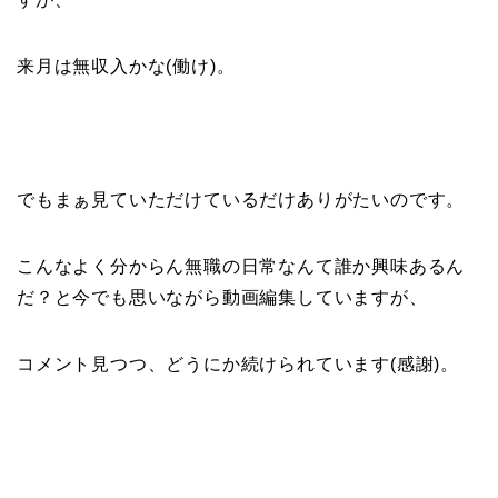
来月は無収入かな(働け)。
でもまぁ見ていただけているだけありがたいのです。
こんなよく分からん無職の日常なんて誰か興味あるん
だ？と今でも思いながら動画編集していますが、
コメント見つつ、どうにか続けられています(感謝)。