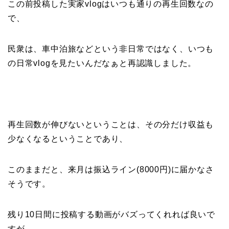
この前投稿した実家vlogはいつも通りの再生回数なの
で、
民衆は、車中泊旅などという非日常ではなく、いつも
の日常vlogを見たいんだなぁと再認識しました。
再生回数が伸びないということは、その分だけ収益も
少なくなるということであり、
このままだと、来月は振込ライン(8000円)に届かなさ
そうです。
残り10日間に投稿する動画がバズってくれれば良いで
すが、