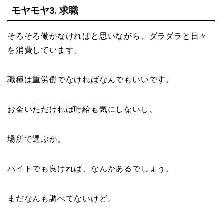
モヤモヤ3. 求職
そろそろ働かなければと思いながら、ダラダラと日々
を消費しています。
職種は重労働でなければなんでもいいです。
お金いただければ時給も気にしないし、
場所で選ぶか。
バイトでも良ければ、なんかあるでしょう。
まだなんも調べてないけど。