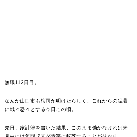
無職112日目。
なんか山口市も梅雨が明けたらしく、これからの猛暑
に戦々恐々とする今日この頃。
先日、家計簿を書いた結果、このまま働かなければ来
月中には年間収支が赤字に転落することが分かり、