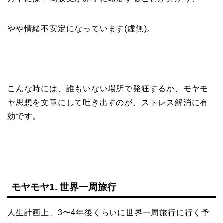
やや情緒不安定になっています(虚無)。
こんな時には、誰もいない場所で発狂するか、モヤモ
ヤ思想を文章にして吐き出すのが、ストレス解消に有
効です。
モヤモヤ1. 世界一周旅行
人生計画上、3〜4年後くらいに世界一周旅行に行く予