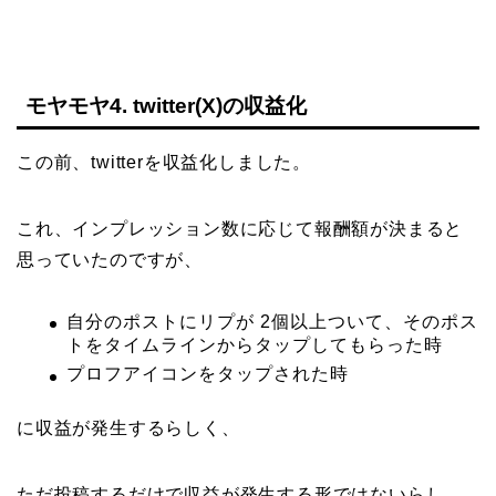
モヤモヤ4. twitter(X)の収益化
この前、twitterを収益化しました。
これ、インプレッション数に応じて報酬額が決まると
思っていたのですが、
自分のポストにリプが 2個以上ついて、そのポス
トをタイムラインからタップしてもらった時
プロフアイコンをタップされた時
に収益が発生するらしく、
ただ投稿するだけで収益が発生する形ではないらし