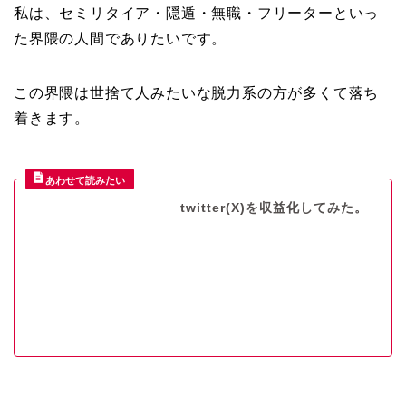
私は、セミリタイア・隠遁・無職・フリーターといっ
た界隈の人間でありたいです。
この界隈は世捨て人みたいな脱力系の方が多くて落ち
着きます。
twitter(X)を収益化してみた。