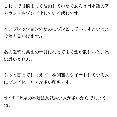
これまでは慎ましく活動していたであろう日本語のア
カウントもゾンビ化している感じです。
インプレッションのためにゾンビしていますといった
投稿も見かけますが、
あの迷惑な集団の一員になってまで金が欲しいと、私
は思いません。
もっと言ってしまえば、株関連のツイートしている人
にゾンビ化した人が多い印象です。
株やFIRE系の界隈は意識高い人が多いからでしょう
ね。