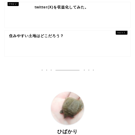
twitter(X)を収益化してみた。
住みやすい土地はどこだろう？
ひばかり