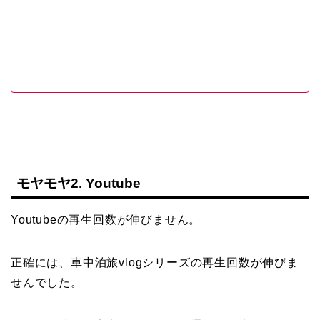
モヤモヤ2. Youtube
Youtubeの再生回数が伸びません。
正確には、車中泊旅vlogシリーズの再生回数が伸びま
せんでした。