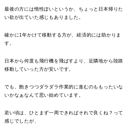
最後の方には惰性ぽいというか、ちょっと日本帰りた
い欲が出ていた感じもありました。
確かに1年かけて移動する方が、経済的には助かりま
す。
日本から何度も飛行機を飛ばすより、近隣地から陸路
移動していった方が安いです。
でも、飽きつつダラダラ作業的に進むのももったいな
いかなぁなんて思い始めています。
若い頃は、ひとまず一周できればそれで良くね？って
感じでしたが、