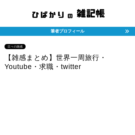
筆者プロフィール
日々の雑感
【雑感まとめ】世界一周旅行・
Youtube・求職・twitter