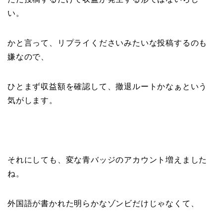
い。
かと言って、リプライくださいみたいな投稿するのも
嫌なので、
ひとまず収益額を確認して、撤退ルートかなぁという
気がします。
それにしても、変な青バッジのアカウント増えました
ね。
外国語が書かれた明らかなゾンビだけじゃなくて、