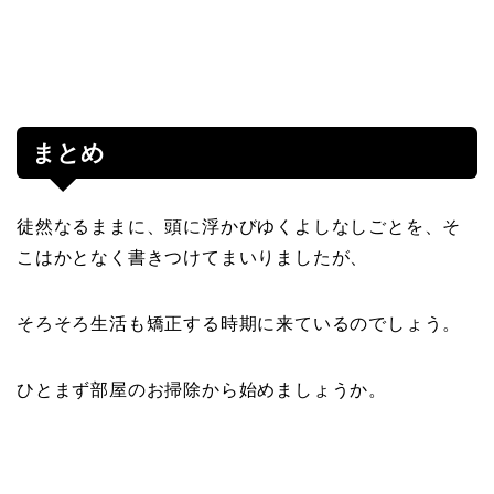
まとめ
徒然なるままに、頭に浮かびゆくよしなしごとを、そ
こはかとなく書きつけてまいりましたが、
そろそろ生活も矯正する時期に来ているのでしょう。
ひとまず部屋のお掃除から始めましょうか。