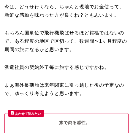
今は、どうせ行くなら、ちゃんと現地でお金使って、
新鮮な感動を味わった方が良くね？とも思います。
もちろん国単位で飛行機飛ばせるほど裕福ではないの
で、ある程度の地区で区切って、数週間〜1ヶ月程度の
期間の旅になるかと思います。
派遣社員の契約終了毎に旅する感じですかね。
まぁ海外長期旅は来年関東に引っ越した後の予定なの
で、ゆっくり考えようと思います。
旅で鈍る感性。