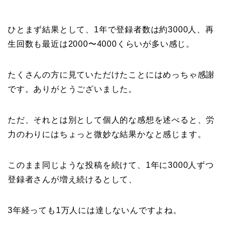
ひとまず結果として、1年で登録者数は約3000人、再
生回数も最近は2000〜4000くらいが多い感じ。
たくさんの方に見ていただけたことにはめっちゃ感謝
です。ありがとうございました。
ただ、それとは別として個人的な感想を述べると、労
力のわりにはちょっと微妙な結果かなと感じます。
このまま同じような投稿を続けて、1年に3000人ずつ
登録者さんが増え続けるとして、
3年経っても1万人には達しないんですよね。