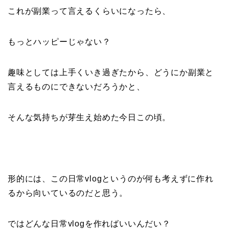
これが副業って言えるくらいになったら、
もっとハッピーじゃない？
趣味としては上手くいき過ぎたから、どうにか副業と
言えるものにできないだろうかと、
そんな気持ちが芽生え始めた今日この頃。
形的には、この日常vlogというのが何も考えずに作れ
るから向いているのだと思う。
ではどんな日常vlogを作ればいいんだい？