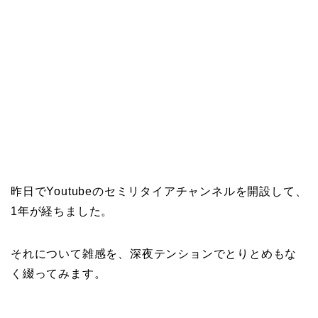
昨日でYoutubeのセミリタイアチャンネルを開設して、
1年が経ちました。
それについて雑感を、深夜テンションでとりとめもな
く綴ってみます。