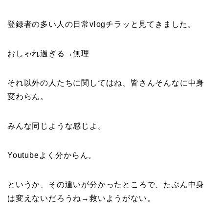
登録者の多い人の日常vlogチラッと見てきました。
おしゃれ過ぎる→無理
それ以外の人たちに関してはね、皆さんそんなに中身
変わらん。
みんな同じような感じよ。
Youtubeよく分からん。
というか、その違いが分かったところで、たぶん中身
は変えないだろうね→救いようがない。