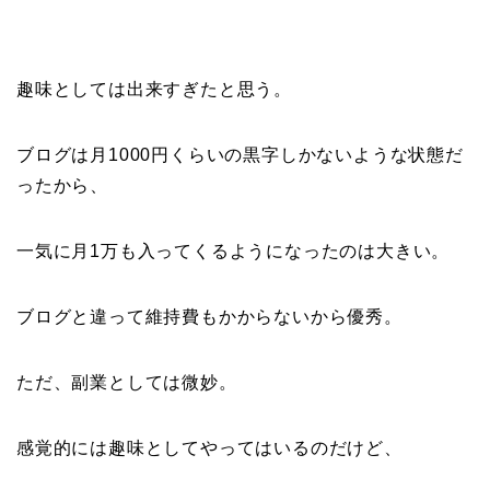
趣味としては出来すぎたと思う。
ブログは月1000円くらいの黒字しかないような状態だ
ったから、
一気に月1万も入ってくるようになったのは大きい。
ブログと違って維持費もかからないから優秀。
ただ、副業としては微妙。
感覚的には趣味としてやってはいるのだけど、