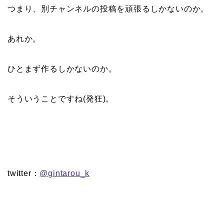
つまり、別チャンネルの投稿を頑張るしかないのか。
あれか。
ひとまず作るしかないのか。
そういうことですね(発狂)。
twitter：
@gintarou_k