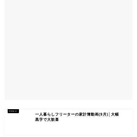
一人暮らしフリーターの家計簿動画(9月)│大幅
黒字で大歓喜