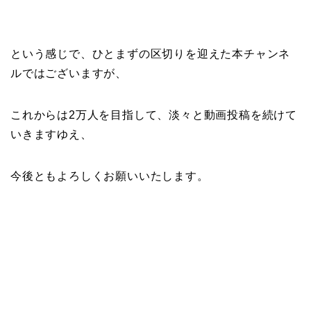
という感じで、ひとまずの区切りを迎えた本チャンネ
ルではございますが、
これからは2万人を目指して、淡々と動画投稿を続けて
いきますゆえ、
今後ともよろしくお願いいたします。