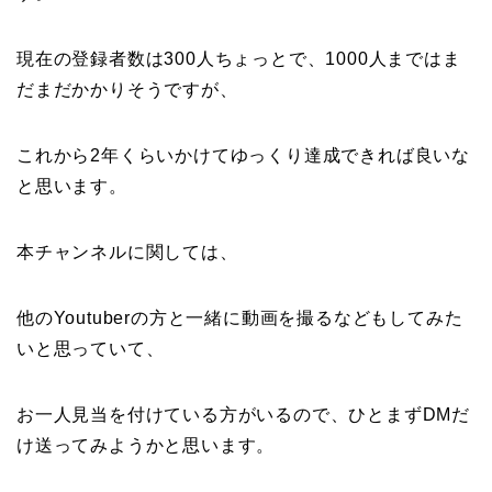
現在の登録者数は300人ちょっとで、1000人まではま
だまだかかりそうですが、
これから2年くらいかけてゆっくり達成できれば良いな
と思います。
本チャンネルに関しては、
他のYoutuberの方と一緒に動画を撮るなどもしてみた
いと思っていて、
お一人見当を付けている方がいるので、ひとまずDMだ
け送ってみようかと思います。