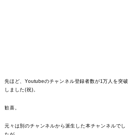
先ほど、Youtubeのチャンネル登録者数が1万人を突破
しました(祝)。
歓喜。
元々は別のチャンネルから派生した本チャンネルでし
たが、