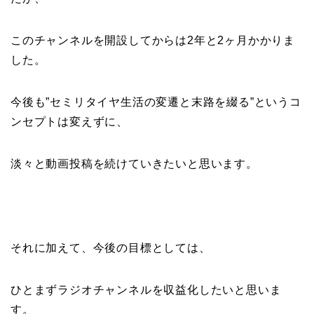
このチャンネルを開設してからは2年と2ヶ月かかりま
した。
今後も”セミリタイヤ生活の変遷と末路を綴る”というコ
ンセプトは変えずに、
淡々と動画投稿を続けていきたいと思います。
それに加えて、今後の目標としては、
ひとまずラジオチャンネルを収益化したいと思いま
す。