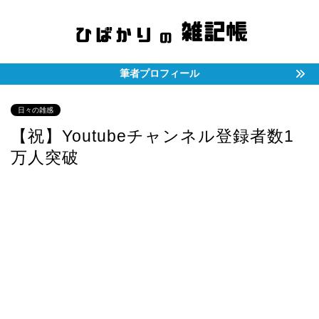
筆者プロフィール
日々の雑感
【祝】Youtubeチャンネル登録者数1
万人突破