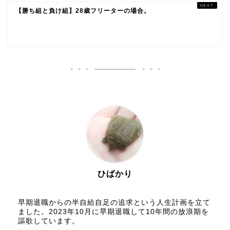
【勝ち組と負け組】28歳フリーターの場合。
ひばかり
早期退職からの半自給自足の追求という人生計画を立て
ました。2023年10月に早期退職して10年間の放浪期を
謳歌しています。