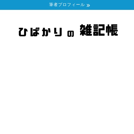
筆者プロフィール