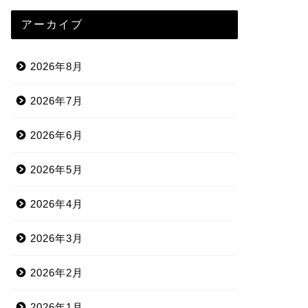
アーカイブ
2026年8月
2026年7月
2026年6月
2026年5月
2026年4月
2026年3月
2026年2月
2026年1月