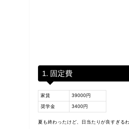
1. 固定費
家賃
39000円
奨学金
3400円
夏も終わったけど、日当たりが良すぎる