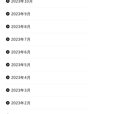
2023年10月
2023年9月
2023年8月
2023年7月
2023年6月
2023年5月
2023年4月
2023年3月
2023年2月