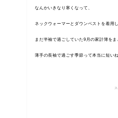
なんかいきなり寒くなって、
ネックウォーマーとダウンベストを着用
まだ半袖で過ごしていた9月の家計簿をま
薄手の長袖で過ごす季節って本当に短い
ス