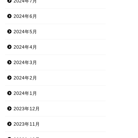
2024年7月
2024年6月
2024年5月
2024年4月
2024年3月
2024年2月
2024年1月
2023年12月
2023年11月