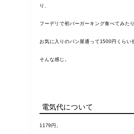
り、
フーデリで初バーガーキング食べてみた
お気に入りのパン屋通って1500円くらい
そんな感じ。
電気代について
1179円。