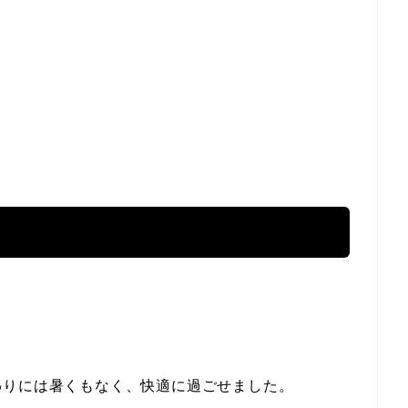
わりには暑くもなく、快適に過ごせました。