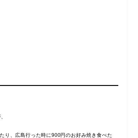
が、
ったり、広島行った時に900円のお好み焼き食べた