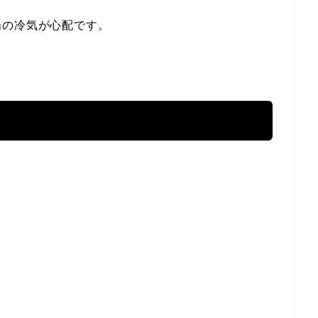
場の冷気が心配です。