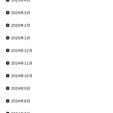
2025年4月
2025年3月
2025年2月
2025年1月
2024年12月
2024年11月
2024年10月
2024年9月
2024年8月