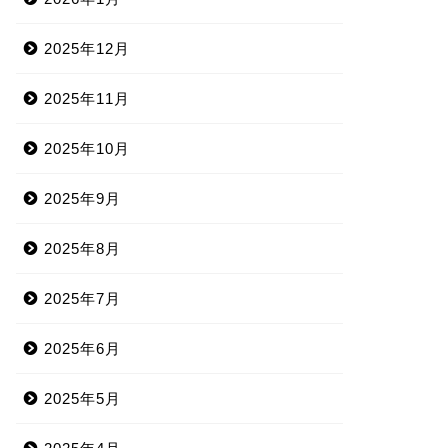
2025年12月
2025年11月
2025年10月
2025年9月
2025年8月
2025年7月
2025年6月
2025年5月