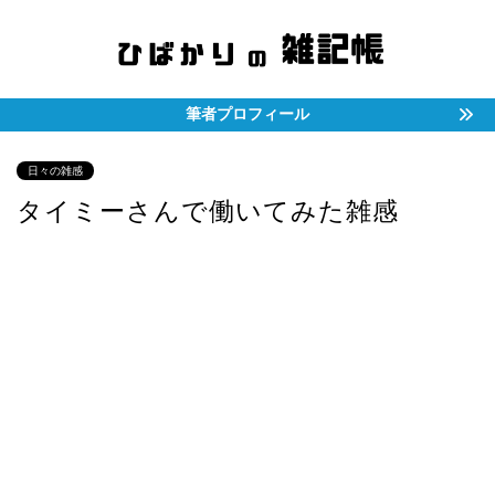
筆者プロフィール
日々の雑感
タイミーさんで働いてみた雑感