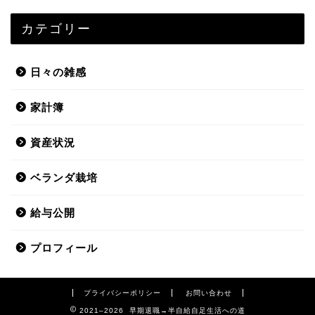
カテゴリー
日々の雑感
家計簿
資産状況
ベランダ栽培
給与公開
プロフィール
プライバシーポリシー
お問い合わせ
2021–2026 早期退職→半自給自足生活への道