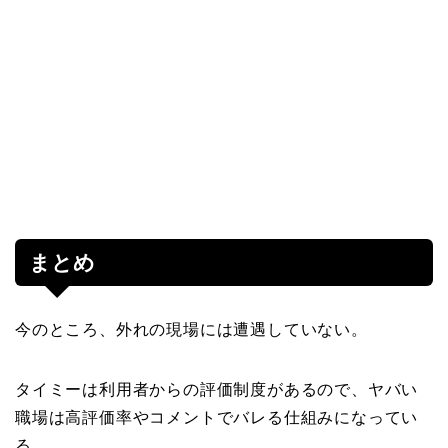
まとめ
今のところ、外れの現場には遭遇していない。
タイミーは利用者からの評価制度があるので、ヤバい
職場は高評価率やコメントでバレる仕組みになってい
る。