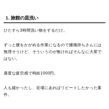
1. 旅館の皿洗い
ひたすら3時間洗い物をするだけ。
ずっと腰をかがめる作業になるので腰痛持ちさんには
無理そうけど、そういうのが無ければそんなに大変で
はない。
適度な疲労感で時給1000円。
人も緩かったし、近場にあればリピートしたかった案
件。