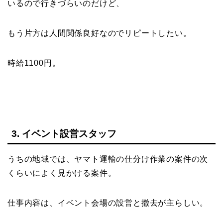
いるので行きづらいのだけど、
もう片方は人間関係良好なのでリピートしたい。
時給1100円。
3. イベント設営スタッフ
うちの地域では、ヤマト運輸の仕分け作業の案件の次
くらいによく見かける案件。
仕事内容は、イベント会場の設営と撤去が主らしい。