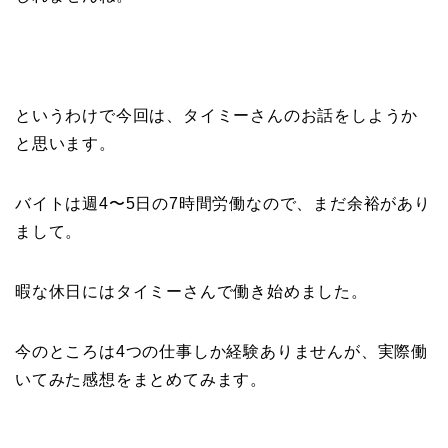
というわけで今回は、タイミーさんのお話をしようか
と思います。
バイトは週4〜5日の7時間労働なので、まだ余裕があり
まして。
暇な休日にはタイミーさんで働き始めました。
今のところは4つの仕事しか経験ありませんが、実際働
いてみた感想をまとめてみます。