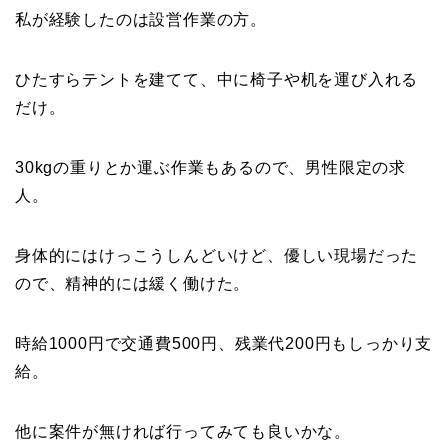
私が経験したのは設営作業の方。
ひたすらテントを建てて、中に椅子や机を運び入れる
だけ。
30kgの重りとか運ぶ作業もあるので、男性限定の求
人。
身体的にはけっこうしんどいけど、優しい現場だった
ので、精神的には緩く働けた。
時給1000円で交通費500円、残業代200円もしっかり支
給。
他に案件が無ければ行ってみても良いかな。