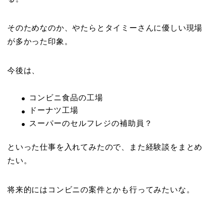
そのためなのか、やたらとタイミーさんに優しい現場
が多かった印象。
今後は、
コンビニ食品の工場
ドーナツ工場
スーパーのセルフレジの補助員？
といった仕事を入れてみたので、また経験談をまとめ
たい。
将来的にはコンビニの案件とかも行ってみたいな。