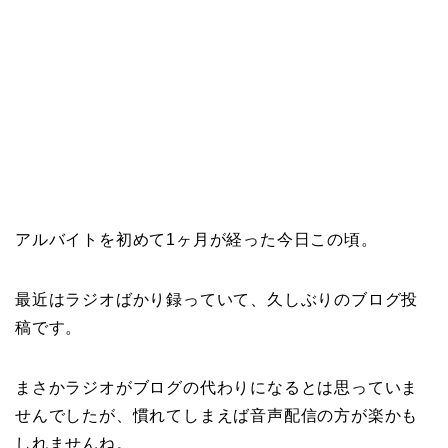
アルバイトを初めて1ヶ月が経った今日この頃。
最近はラジオばかり録っていて、久しぶりのブログ投
稿です。
まさかラジオがブログの代わりになるとは思っていま
せんでしたが、慣れてしまえば音声配信の方が楽かも
しれませんね。