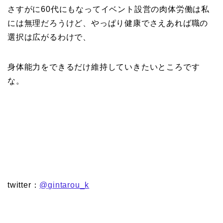
さすがに60代にもなってイベント設営の肉体労働は私
には無理だろうけど、やっぱり健康でさえあれば職の
選択は広がるわけで、
身体能力をできるだけ維持していきたいところです
な。
twitter：
@gintarou_k