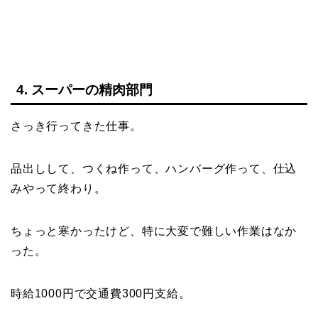
4. スーパーの精肉部門
さっき行ってきた仕事。
品出しして、つくね作って、ハンバーグ作って、仕込
みやって終わり。
ちょっと寒かったけど、特に大変で難しい作業はなか
った。
時給1000円で交通費300円支給。