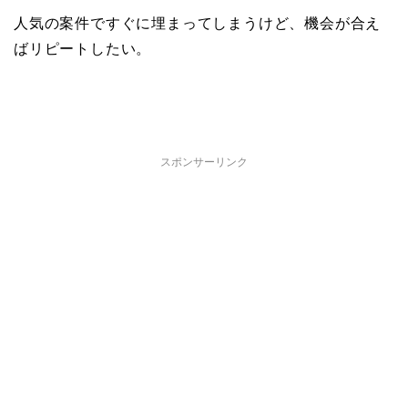
人気の案件ですぐに埋まってしまうけど、機会が合え
ばリピートしたい。
スポンサーリンク