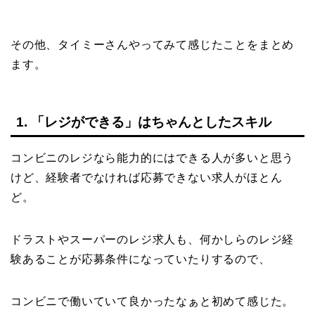
その他、タイミーさんやってみて感じたことをまとめ
ます。
1. 「レジができる」はちゃんとしたスキル
コンビニのレジなら能力的にはできる人が多いと思う
けど、経験者でなければ応募できない求人がほとん
ど。
ドラストやスーパーのレジ求人も、何かしらのレジ経
験あることが応募条件になっていたりするので、
コンビニで働いていて良かったなぁと初めて感じた。