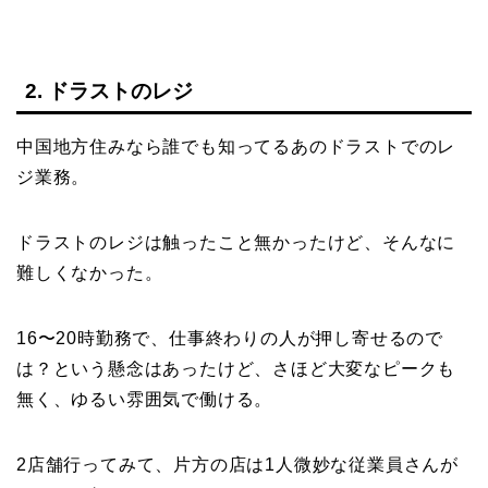
2. ドラストのレジ
中国地方住みなら誰でも知ってるあのドラストでのレ
ジ業務。
ドラストのレジは触ったこと無かったけど、そんなに
難しくなかった。
16〜20時勤務で、仕事終わりの人が押し寄せるので
は？という懸念はあったけど、さほど大変なピークも
無く、ゆるい雰囲気で働ける。
2店舗行ってみて、片方の店は1人微妙な従業員さんが