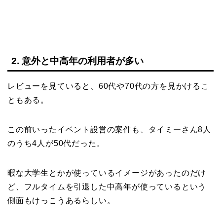
2. 意外と中高年の利用者が多い
レビューを見ていると、60代や70代の方を見かけるこ
ともある。
この前いったイベント設営の案件も、タイミーさん8人
のうち4人が50代だった。
暇な大学生とかが使っているイメージがあったのだけ
ど、フルタイムを引退した中高年が使っているという
側面もけっこうあるらしい。