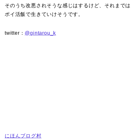
そのうち改悪されそうな感じはするけど、それまでは
ポイ活飯で生きていけそうです。
twitter：
@gintarou_k
にほんブログ村