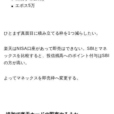
エポス5万
ひとまず真面目に積み立てる枠を1つ減らしたい。
楽天はNISA口座があって即売はできない。SBIとマネ
ックスを比較すると、投信残高へのポイント付与はSBI
の方が高い。
よってマネックスを即売枠へ変更する。