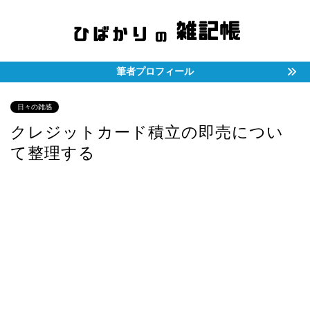
筆者プロフィール
日々の雑感
クレジットカード積立の即売につい
て整理する