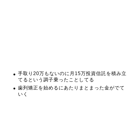
手取り20万もないのに月15万投資信託を積み立
てるという調子乗ったことしてる
歯列矯正を始めるにあたりまとまった金がでて
いく