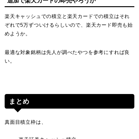
追加で楽天カードの即売やろうか
楽天キャッシュでの積立と楽天カードでの積立はそれ
ぞれで5万ずついけるらしいので、楽天カード即売も始
めようか。
最適な対象銘柄は先人が調べたやつを参考にすれば良
い。
まとめ
真面目積立枠は、