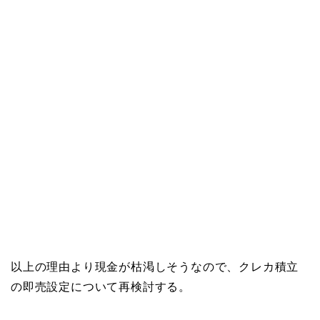
以上の理由より現金が枯渇しそうなので、クレカ積立
の即売設定について再検討する。