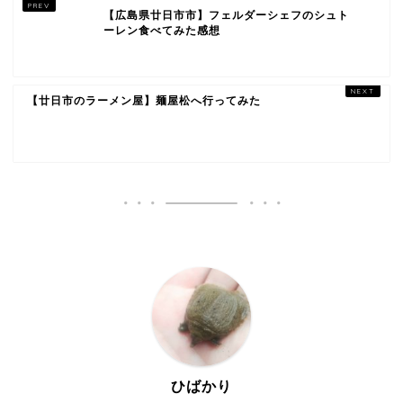
【広島県廿日市市】フェルダーシェフのシュト
ーレン食べてみた感想
【廿日市のラーメン屋】麺屋松へ行ってみた
ひばかり