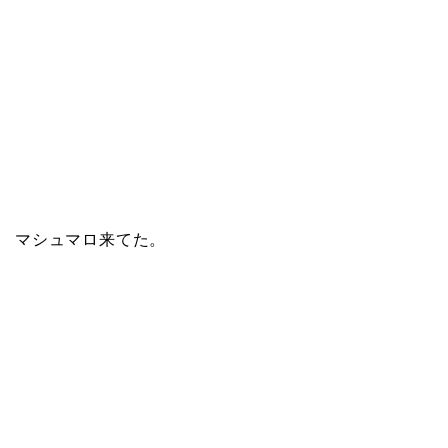
マシュマロ来てた。