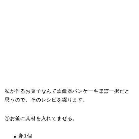
私が作るお菓子なんて炊飯器パンケーキほぼ一択だと
思うので、そのレシピを綴ります。
①お釜に具材を入れてまぜる。
卵1個