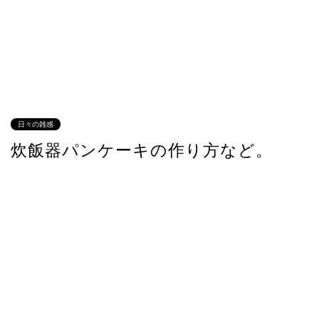
日々の雑感
炊飯器パンケーキの作り方など。