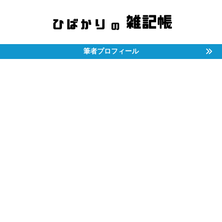
筆者プロフィール