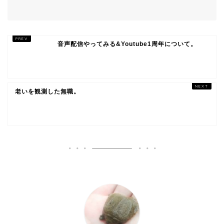
音声配信やってみる&Youtube1周年について。
老いを観測した無職。