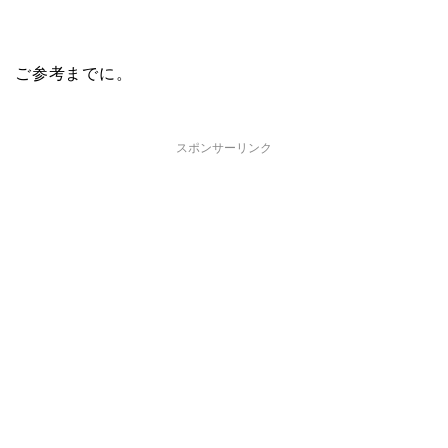
ご参考までに。
スポンサーリンク