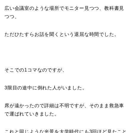
広い会議室のような場所でモニター見つつ、教科書見
つつ、
ただひたすらお話を聞くという退屈な時間でした。
そこでの1コマなのですが、
3限目の途中に倒れた人がいました。
席が遠かったので詳細は不明ですが、そのまま救急車
で運ばれていきました。
これと同じような光景を大学時代にも3回ほど見たこと