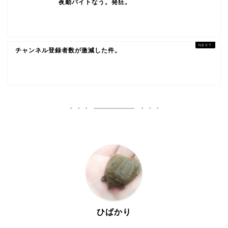
夜勤バイトなう。発狂。
チャンネル登録者数が激減した件。
ひばかり