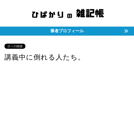
筆者プロフィール
日々の雑感
講義中に倒れる人たち。