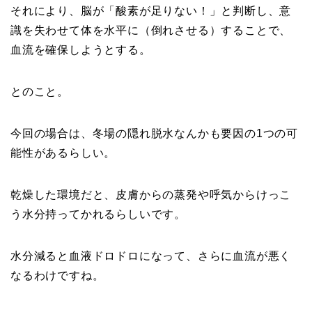
それにより、脳が「酸素が足りない！」と判断し、意
識を失わせて体を水平に（倒れさせる）することで、
血流を確保しようとする。
とのこと。
今回の場合は、冬場の隠れ脱水なんかも要因の1つの可
能性があるらしい。
乾燥した環境だと、皮膚からの蒸発や呼気からけっこ
う水分持ってかれるらしいです。
水分減ると血液ドロドロになって、さらに血流が悪く
なるわけですね。