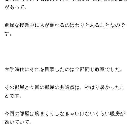
があって、
退屈な授業中に人が倒れるのはわりとあることなので
す。
大学時代にそれを目撃したのは全部同じ教室でした。
その部屋と今回の部屋の共通点は、やはり暑かったこ
とです。
今回の部屋は腕まくりしなきゃいけないくらい暖房が
効いていて。