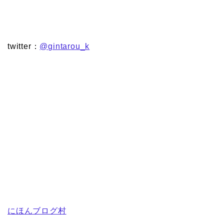
twitter：
@gintarou_k
にほんブログ村