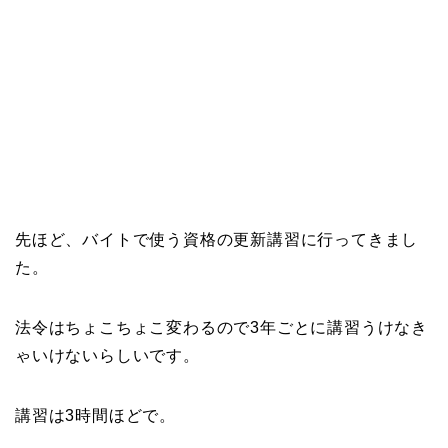
先ほど、バイトで使う資格の更新講習に行ってきまし
た。
法令はちょこちょこ変わるので3年ごとに講習うけなき
ゃいけないらしいです。
講習は3時間ほどで。