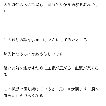
大学時代のあの部屋も、日当たりが良過ぎる環境でし
た。
この辺りの話をgeminiちゃんにしてみたところ、
熱失神なるものがあるらしいです。
暑いと熱を逃がすために血管が広がる→血流が悪くな
る
この状態で座り続けていると、足に血が溜まり、脳へ
血液が行きづらくなる。