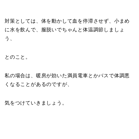
対策としては、体を動かして血を停滞させず、小まめ
に水を飲んで、服脱いでちゃんと体温調節しましょ
う、
とのこと。
私の場合は、暖房が効いた満員電車とかバスで体調悪
くなることがあるのですが、
気をつけていきましょう。