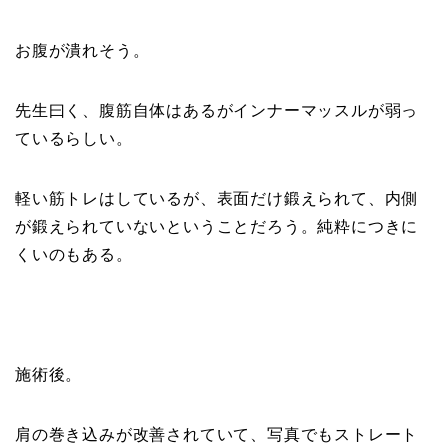
お腹が潰れそう。
先生曰く、腹筋自体はあるがインナーマッスルが弱っ
ているらしい。
軽い筋トレはしているが、表面だけ鍛えられて、内側
が鍛えられていないということだろう。純粋につきに
くいのもある。
施術後。
肩の巻き込みが改善されていて、写真でもストレート