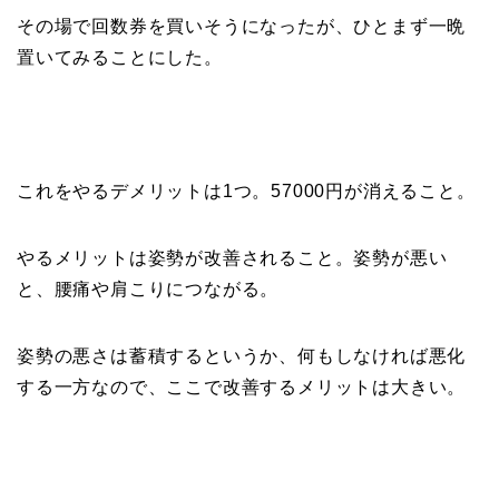
その場で回数券を買いそうになったが、ひとまず一晩
置いてみることにした。
これをやるデメリットは1つ。57000円が消えること。
やるメリットは姿勢が改善されること。姿勢が悪い
と、腰痛や肩こりにつながる。
姿勢の悪さは蓄積するというか、何もしなければ悪化
する一方なので、ここで改善するメリットは大きい。