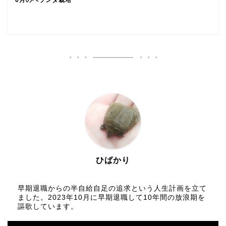
ひばかり
早期退職からの半自給自足の追求という人生計画を立て
ました。2023年10月に早期退職して10年間の放浪期を
謳歌しています。