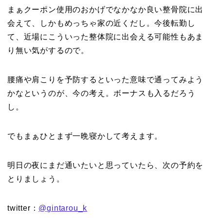
まぁクーポン使用のおかげでなかなか良い整骨院に出
会えて、しかもめっちゃ家の近くだし。今後転勤し
て、近場にこういった整体院に出会える可能性もあま
り無い気がするので。
腰痛や肩こりを予防するといった意味で通ってみよう
かなというのが、今の考え。ボーナスも入るだろう
し。
でもまぁひとまず一晩寝かして考えます。
明日の夜にまだ通いたいと思っていたら、次の予約を
とりましょう。
twitter：
@gintarou_k