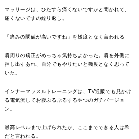
マッサージは、ひたすら痛くないですかと聞かれて、
痛くないですの繰り返し。
「痛みの閾値が高いですね」を幾度となく言われる。
肩周りの矯正がめっちゃ気持ちよかった。肩を外側に
押し出すあれ、自分でもやりたいと幾度となく思って
いた。
インナーマッスルトレーニングは、TV通販でも見かけ
る電気流してお腹ぷるぷるするやつのガチバージョ
ン。
最高レベルまで上げられたが、ここまでできる人は希
だと言われる。