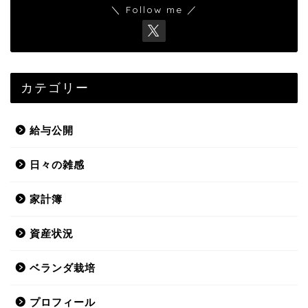
＼ Follow me ／
カテゴリー
給与公開
日々の雑感
家計簿
資産状況
ベランダ栽培
プロフィール