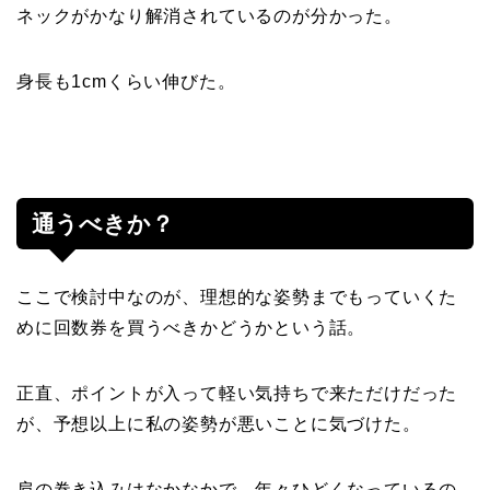
ネックがかなり解消されているのが分かった。
身長も1cmくらい伸びた。
通うべきか？
ここで検討中なのが、理想的な姿勢までもっていくた
めに回数券を買うべきかどうかという話。
正直、ポイントが入って軽い気持ちで来ただけだった
が、予想以上に私の姿勢が悪いことに気づけた。
肩の巻き込みはなかなかで、年々ひどくなっているの