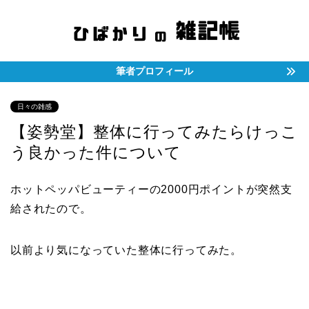
筆者プロフィール
日々の雑感
【姿勢堂】整体に行ってみたらけっこ
う良かった件について
ホットペッパビューティーの2000円ポイントが突然支
給されたので。
以前より気になっていた整体に行ってみた。