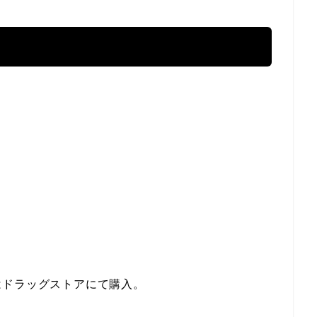
はドラッグストアにて購入。