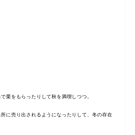
場で栗をもらったりして秋を満喫しつつ。
場所に売り出されるようになったりして、冬の存在