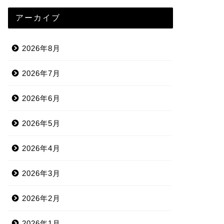
アーカイブ
2026年8月
2026年7月
2026年6月
2026年5月
2026年4月
2026年3月
2026年2月
2026年1月