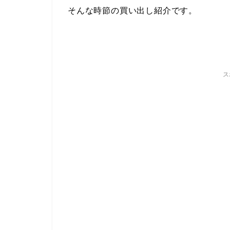
そんな時節の買い出し紹介です。
ス