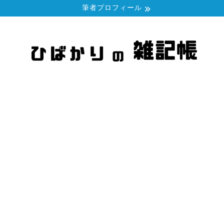
筆者プロフィール