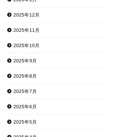
2025年12月
2025年11月
2025年10月
2025年9月
2025年8月
2025年7月
2025年6月
2025年5月