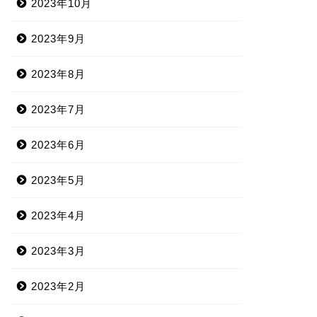
2023年10月
2023年9月
2023年8月
2023年7月
2023年6月
2023年5月
2023年4月
2023年3月
2023年2月