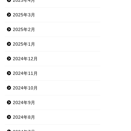
2025年4月
2025年3月
2025年2月
2025年1月
2024年12月
2024年11月
2024年10月
2024年9月
2024年8月