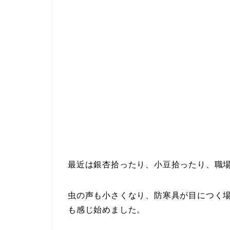
最近は銀杏拾ったり、小豆拾ったり、職
虫の声も小さくなり、防寒具が目につく
も感じ始めました。