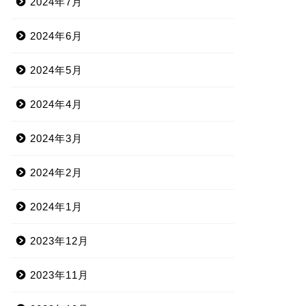
2024年7月
2024年6月
2024年5月
2024年4月
2024年3月
2024年2月
2024年1月
2023年12月
2023年11月