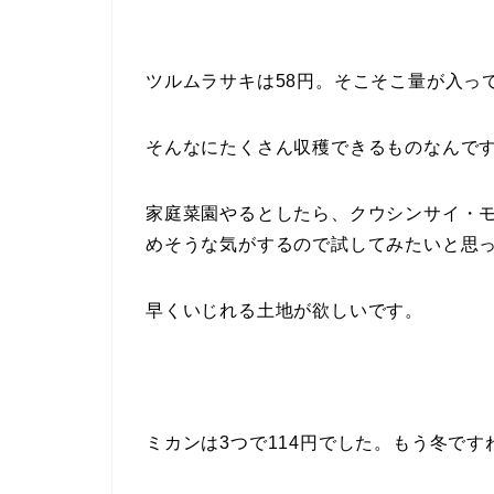
ツルムラサキは58円。そこそこ量が入っ
そんなにたくさん収穫できるものなんで
家庭菜園やるとしたら、クウシンサイ・
めそうな気がするので試してみたいと思
早くいじれる土地が欲しいです。
ミカンは3つで114円でした。もう冬です