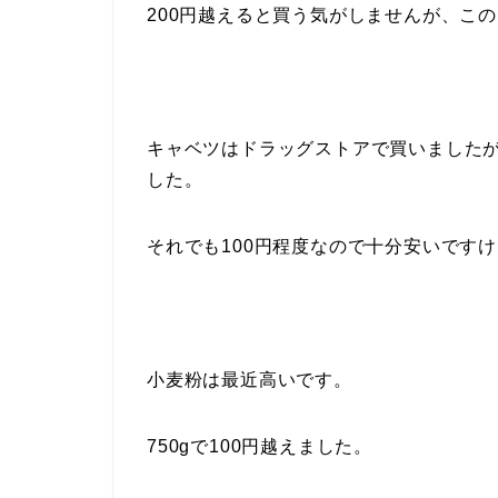
200円越えると買う気がしませんが、こ
キャベツはドラッグストアで買いました
した。
それでも100円程度なので十分安いです
小麦粉は最近高いです。
750gで100円越えました。