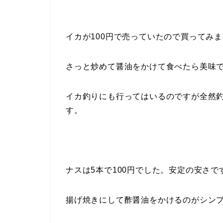
イカが100円で売っていたので買ってみ
さっと炒めて醤油をかけて食べたら美味
イカ釣りにも行ってはいるのですが全然
す。
ナスは5本で100円でした。安定の安さで
揚げ焼きにして酢醤油をかけるのがシン