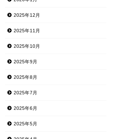
2025年12月
2025年11月
2025年10月
2025年9月
2025年8月
2025年7月
2025年6月
2025年5月