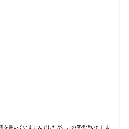
計簿を書いていませんでしたが、この度復活いたしま