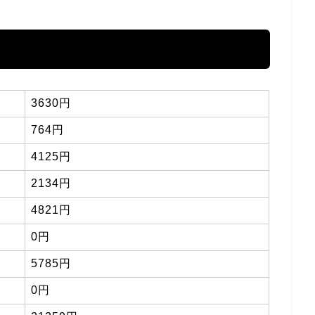
3630円
764円
4125円
2134円
4821円
0円
5785円
0円