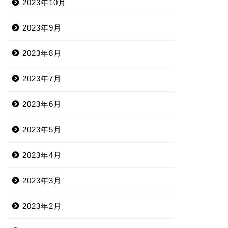
2023年10月
2023年9月
2023年8月
2023年7月
2023年6月
2023年5月
2023年4月
2023年3月
2023年2月