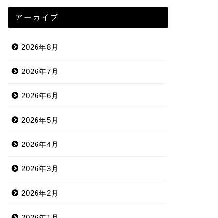
アーカイブ
2026年8月
2026年7月
2026年6月
2026年5月
2026年4月
2026年3月
2026年2月
2026年1月