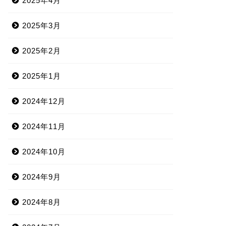
2025年4月
2025年3月
2025年2月
2025年1月
2024年12月
2024年11月
2024年10月
2024年9月
2024年8月