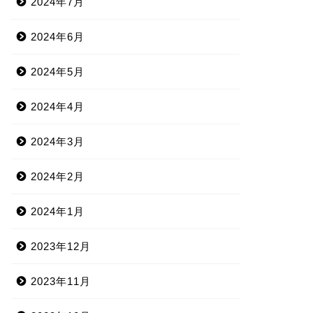
2024年7月
2024年6月
2024年5月
2024年4月
2024年3月
2024年2月
2024年1月
2023年12月
2023年11月