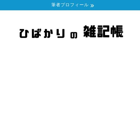
筆者プロフィール