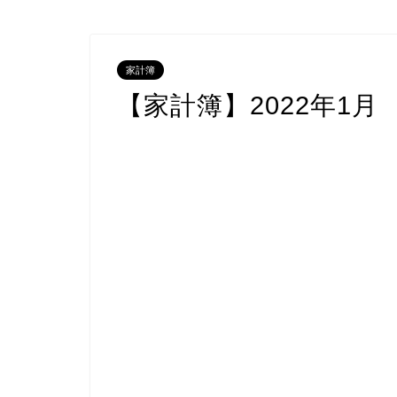
家計簿
【家計簿】2022年1月