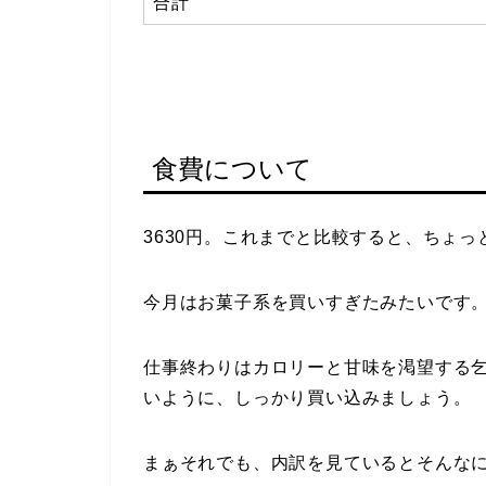
合計
食費について
3630円。これまでと比較すると、ちょ
今月はお菓子系を買いすぎたみたいです
仕事終わりはカロリーと甘味を渇望する
いように、しっかり買い込みましょう。
まぁそれでも、内訳を見ているとそんな