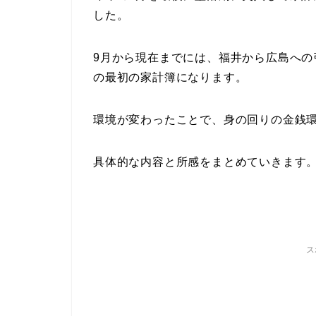
した。
9月から現在までには、福井から広島へ
の最初の家計簿になります。
環境が変わったことで、身の回りの金銭
具体的な内容と所感をまとめていきます
ス