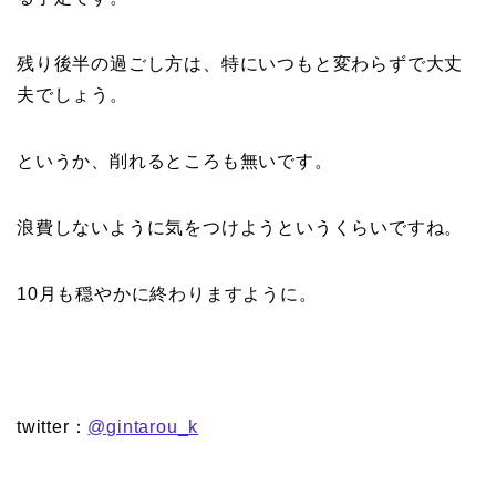
残り後半の過ごし方は、特にいつもと変わらずで大丈
夫でしょう。
というか、削れるところも無いです。
浪費しないように気をつけようというくらいですね。
10月も穏やかに終わりますように。
twitter：
@gintarou_k