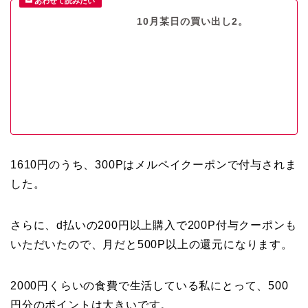
10月某日の買い出し2。
1610円のうち、300Pはメルペイクーポンで付与されま
した。
さらに、d払いの200円以上購入で200P付与クーポンも
いただいたので、月だと500P以上の還元になります。
2000円くらいの食費で生活している私にとって、500
円分のポイントは大きいです。