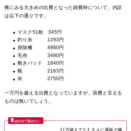
稀にみる大きめの出費となった雑費枠について、内訳
は以下の通りです。
マスク51枚 345円
釣り糸 1293円
掃除機 4980円
毛布 3490円
敷きパッド 1840円
靴 2163円
米 2750円
一万円を越える出費となっていますが、浪費と言える
ものは無いでしょう。
【1万超えてた】久々に通販で爆