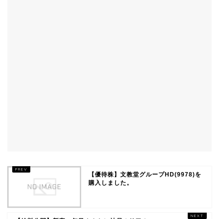
【優待株】文教堂グループHD(9978)を
購入しました。