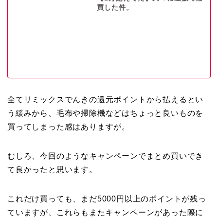
買した件。
全てリミックスでんきの還元ポイントから払えるとい
う緩みから、毛布や掃除機などはちょっと良いものを
買ってしまった感はありますが。
むしろ、今回のようなキャンペーンでまとめ買いでき
て良かったと思います。
これだけ買っても、まだ5000円以上のポイントが残っ
ていますが、これらもまたキャンペーンがあった際に