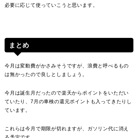
必要に応じて使っていこうと思います。
まとめ
今月は変動費がかさみそうですが、浪費と呼べるもの
は無かったので良しとしましょう。
今月は誕生月だったので楽天からポイントをいただい
ていたり、7月の車検の還元ポイントも入ってきたりし
ています。
これらは今月で期限が切れますが、ガソリン代に消え
る予定です。