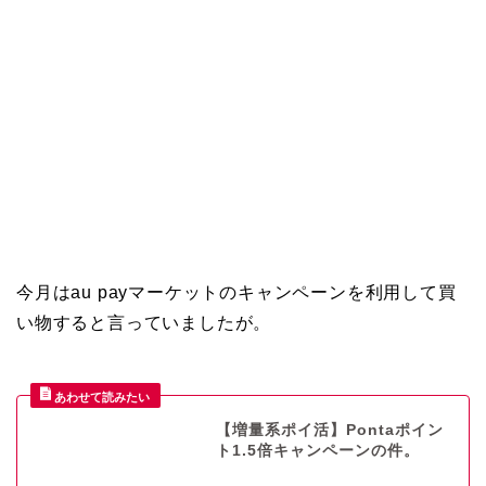
今月はau payマーケットのキャンペーンを利用して買
い物すると言っていましたが。
【増量系ポイ活】Pontaポイン
ト1.5倍キャンペーンの件。