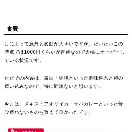
食費
月によって意外と変動が大きいですが、だいたいこの
時点では1000円くらいが普通なので大幅にオーバーし
ている状況です。
ただその内容は、醤油・味噌といった調味料系と卵の
買い込みなので、特に問題ないと思います。
今月は、メギス・アオリイカ・サバカレーといった普
段買わないものを買えて良かったです。