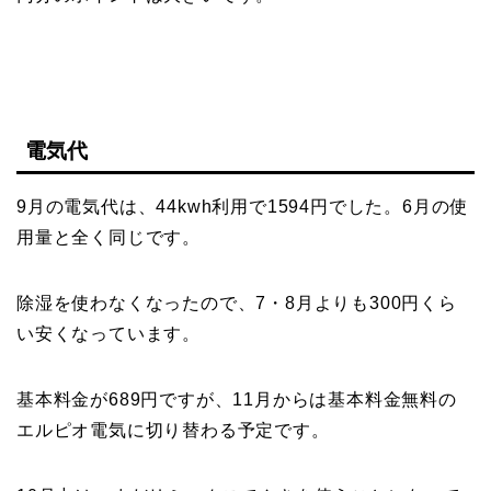
電気代
9月の電気代は、44kwh利用で1594円でした。6月の使
用量と全く同じです。
除湿を使わなくなったので、7・8月よりも300円くら
い安くなっています。
基本料金が689円ですが、11月からは基本料金無料の
エルピオ電気に切り替わる予定です。