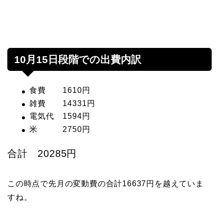
10月15日段階での出費内訳
食費 1610円
雑費 14331円
電気代 1594円
米 2750円
合計 20285円
この時点で先月の変動費の合計16637円を越えていま
すね。