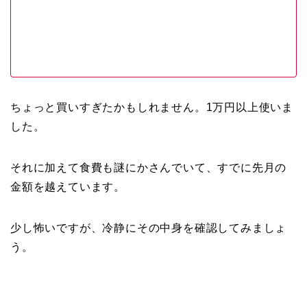
ちょっと買いすぎたかもしれません。1万円以上使いま
した。
それに加えて食費も謎にかさんでいて、すでに先月の
金額を越えています。
少し怖いですが、冷静にその中身を確認してみましょ
う。