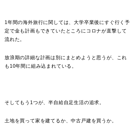
1年間の海外旅行に関しては、大学卒業後にすぐ行く予
定で金も計画もできていたところにコロナが直撃して
流れた。
放浪期の詳細な計画は別にまとめようと思うが、これ
も10年間に組み込まれている。
そしてもう1つが、半自給自足生活の追求。
土地を買って家を建てるか、中古戸建を買うか。