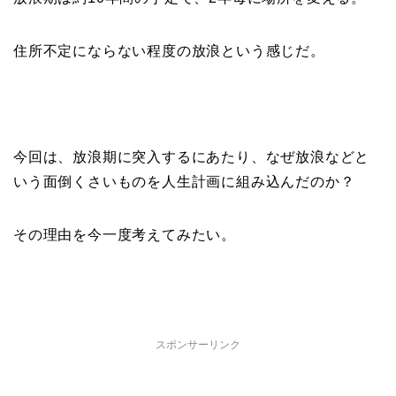
住所不定にならない程度の放浪という感じだ。
今回は、放浪期に突入するにあたり、なぜ放浪などと
いう面倒くさいものを人生計画に組み込んだのか？
その理由を今一度考えてみたい。
スポンサーリンク