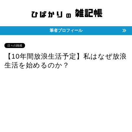
筆者プロフィール
日々の雑感
【10年間放浪生活予定】私はなぜ放浪
生活を始めるのか？