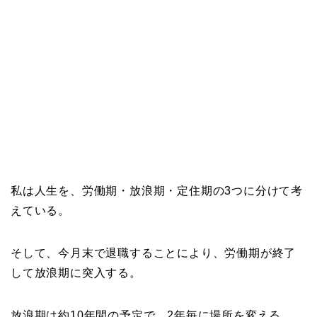
私は人生を、労働期・放浪期・定住期の3つに分けて考
えている。
そして、今月末で退職することにより、労働期が終了
して放浪期に突入する。
放浪期は約10年間の予定で、2年毎に場所を変える。