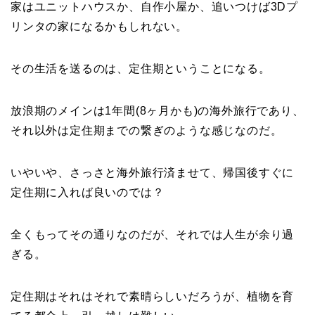
家はユニットハウスか、自作小屋か、追いつけば3Dプ
リンタの家になるかもしれない。
その生活を送るのは、定住期ということになる。
放浪期のメインは1年間(8ヶ月かも)の海外旅行であり、
それ以外は定住期までの繋ぎのような感じなのだ。
いやいや、さっさと海外旅行済ませて、帰国後すぐに
定住期に入れば良いのでは？
全くもってその通りなのだが、それでは人生が余り過
ぎる。
定住期はそれはそれで素晴らしいだろうが、植物を育