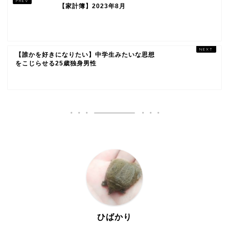
【家計簿】2023年8月
【誰かを好きになりたい】中学生みたいな思想
をこじらせる25歳独身男性
ひばかり