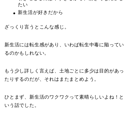
たい
新生活が好きだから
ざっくり言うとこんな感じ。
新生活には転生感があり、いわば転生中毒に陥ってい
るのかもしれない。
もう少し詳しく言えば、土地ごとに多少は目的があっ
たりするのだが、それはまたまとめよう。
ひとまず、新生活のワクワクって素晴らしいよね！と
いう話でした。