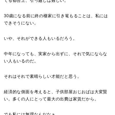
てる都合上、引っ越しは難しい。
30歳になる前に終の棲家に引き篭もることは、私には
できそうにない。
いや、それができる人もいるだろう。
中年になっても、実家から出ずに、それで気にならな
い人もいるのだ。
それはそれで素晴らしい才能だと思う。
経済的な側面を考えると、子供部屋おじおばは大変賢
い。多くの人にとって最大の出費は家賃だから。
でも私には無理なんだなぁ。