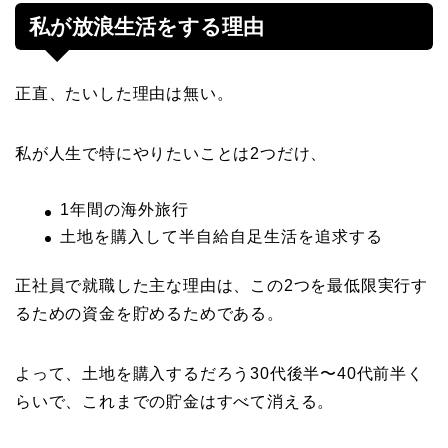
私が放浪生活をする理由
正直、たいした理由は無い。
私が人生で特にやりたいことは2つだけ、
1年間の海外旅行
土地を購入して半自給自足生活を追求する
正社員で就職した主な理由は、この2つを最低限実行す
るための資金を貯めるためである。
よって、土地を購入するだろう30代後半〜40代前半く
らいで、これまでの貯金はすべて消える。