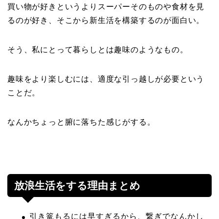
買い物が好きというよりスーパーそのものや食材を見
るのが好き、そこから新生活を構築するのが面白い。
そう、私にとって暮らしとは趣味のようなもの。
趣味をより楽しむには、適度な引っ越しが必要という
ことだ。
なんかちょっと腑に落ちた感じがする。
放浪生活をする理由まとめ
引き篭もるには早すぎるから、繋ぎでなんかし