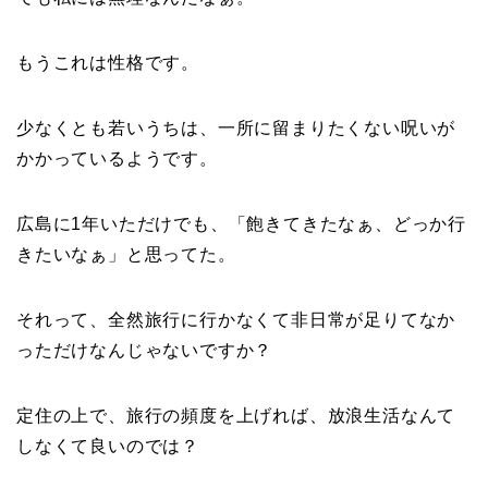
もうこれは性格です。
少なくとも若いうちは、一所に留まりたくない呪いが
かかっているようです。
広島に1年いただけでも、「飽きてきたなぁ、どっか行
きたいなぁ」と思ってた。
それって、全然旅行に行かなくて非日常が足りてなか
っただけなんじゃないですか？
定住の上で、旅行の頻度を上げれば、放浪生活なんて
しなくて良いのでは？