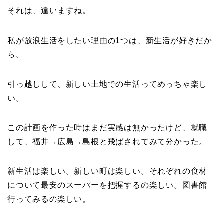
それは、違いますね。
私が放浪生活をしたい理由の1つは、新生活が好きだか
ら。
引っ越しして、新しい土地での生活ってめっちゃ楽し
い。
この計画を作った時はまだ実感は無かったけど、就職
して、福井→広島→島根と飛ばされてみて分かった。
新生活は楽しい。新しい町は楽しい。それぞれの食材
について最安のスーパーを把握するの楽しい。図書館
行ってみるの楽しい。