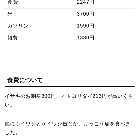
食費
2247円
米
3700円
ガソリン
1590円
雑費
1330円
食費について
イサキのお刺身300円、イトヨリダイ213円が高いくら
い。
他にもイワシとかイワシ缶とか、けっこう魚を食べま
した。