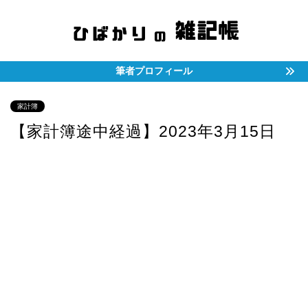
筆者プロフィール
家計簿
【家計簿途中経過】2023年3月15日