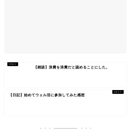
【雑談】浪費を浪費だと認めることにした。
【日記】始めてウェル活に参加してみた感想