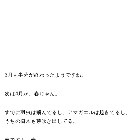
3月も半分が終わったようですね。
次は4月か。春じゃん。
すでに羽虫は飛んでるし、アマガエルは起きてるし、
うちの樹木も芽吹き出してる。
春ですよ。春。