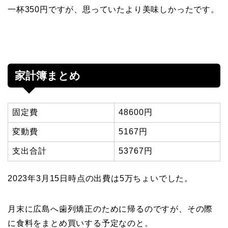
一杯350円ですが、思っていたより美味しかったです。
家計簿まとめ
固定費
48600円
変動費
5167円
支出合計
53767円
2023年3月15日時点の出費は5万ちょいでした。
月末に広島へ歯列矯正のために帰るのですが、その際
に食料をまとめ買いする予定なのと。