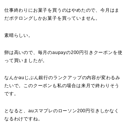
仕事終わりにお菓子を買うのはやめたので、今月はま
だポテロングしかお菓子を買っていません。
素晴らしい。
卵は高いので、毎月のaupayの200円引きクーポンを使
って買いましたが。
なんかauじぶん銀行のランクアップの内容が変わるみ
たいで。このクーポンも私の場合は来月で終わりそう
です。
となると、auスマプレのローソン200円引きしかなく
なるわけですね。