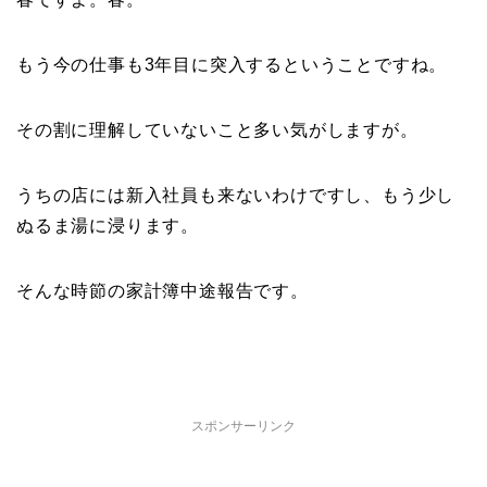
もう今の仕事も3年目に突入するということですね。
その割に理解していないこと多い気がしますが。
うちの店には新入社員も来ないわけですし、もう少し
ぬるま湯に浸ります。
そんな時節の家計簿中途報告です。
スポンサーリンク