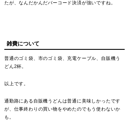
たが、なんだかんだバーコード決済が強いですね。
雑費について
普通のゴミ袋、市のゴミ袋、充電ケーブル、自販機う
どん2杯。
以上です。
通勤路にある自販機うどんは普通に美味しかったです
が、仕事終わりの買い物をやめたのでもう使わないか
も。