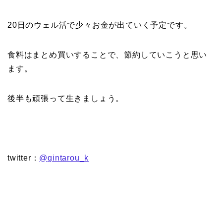
20日のウェル活で少々お金が出ていく予定です。
食料はまとめ買いすることで、節約していこうと思い
ます。
後半も頑張って生きましょう。
twitter：
@gintarou_k