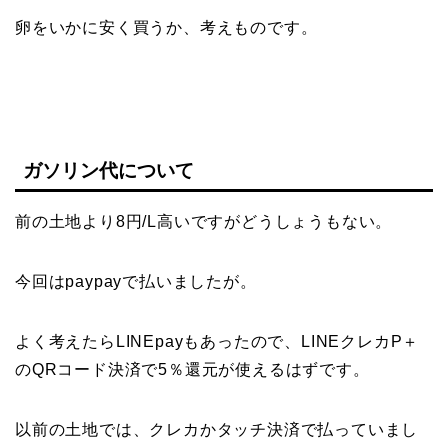
卵をいかに安く買うか、考えものです。
ガソリン代について
前の土地より8円/L高いですがどうしょうもない。
今回はpaypayで払いましたが。
よく考えたらLINEpayもあったので、LINEクレカP＋
のQRコード決済で5％還元が使えるはずです。
以前の土地では、クレカかタッチ決済で払っていまし