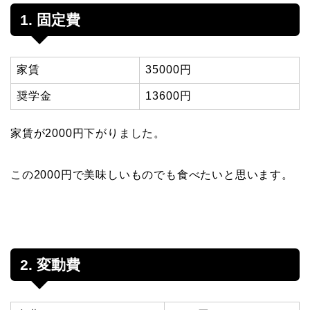
1. 固定費
家賃
35000円
奨学金
13600円
家賃が2000円下がりました。
この2000円で美味しいものでも食べたいと思います。
2. 変動費