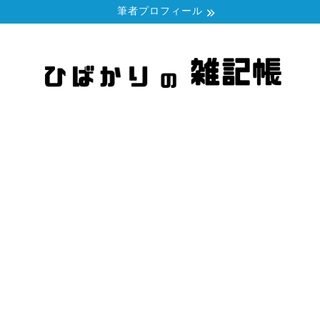
筆者プロフィール