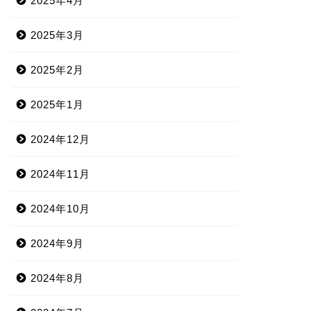
2025年4月
2025年3月
2025年2月
2025年1月
2024年12月
2024年11月
2024年10月
2024年9月
2024年8月