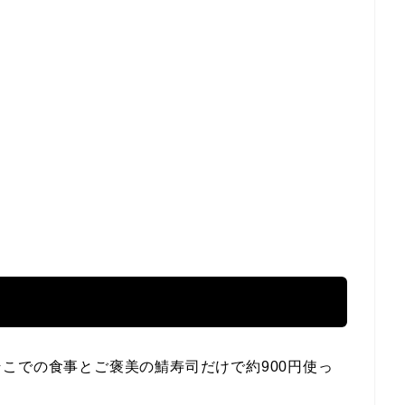
こでの食事とご褒美の鯖寿司だけで約900円使っ