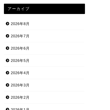
アーカイブ
2026年8月
2026年7月
2026年6月
2026年5月
2026年4月
2026年3月
2026年2月
2026年1月