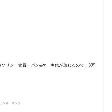
ガソリン・食費・パン&ケーキ代が加わるので、3万
ポンサーリンク