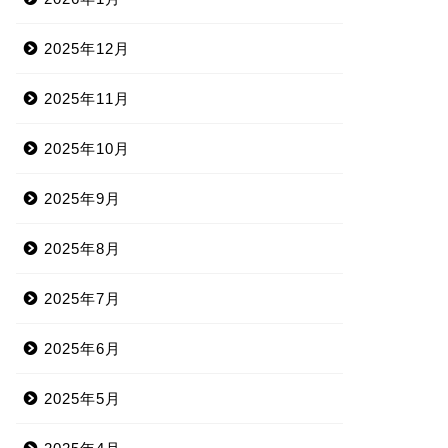
2025年12月
2025年11月
2025年10月
2025年9月
2025年8月
2025年7月
2025年6月
2025年5月