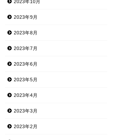
2023年10月
2023年9月
2023年8月
2023年7月
2023年6月
2023年5月
2023年4月
2023年3月
2023年2月