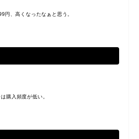
99円、高くなったなぁと思う。
ーは購入頻度が低い。