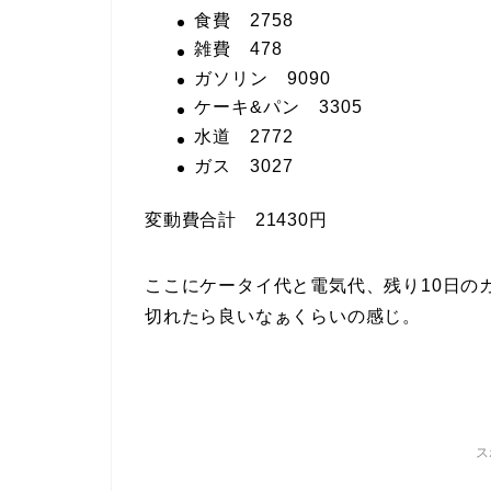
食費 2758
雑費 478
ガソリン 9090
ケーキ&パン 3305
水道 2772
ガス 3027
変動費合計 21430円
ここにケータイ代と電気代、残り10日の
切れたら良いなぁくらいの感じ。
ス