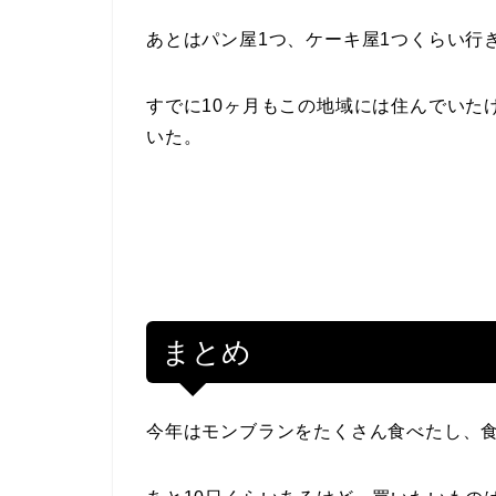
あとはパン屋1つ、ケーキ屋1つくらい行
すでに10ヶ月もこの地域には住んでいた
いた。
まとめ
今年はモンブランをたくさん食べたし、