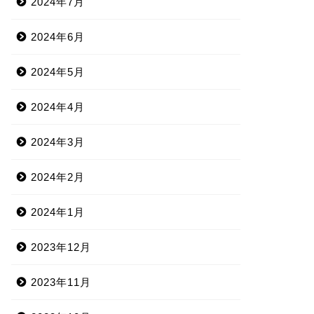
2024年7月
2024年6月
2024年5月
2024年4月
2024年3月
2024年2月
2024年1月
2023年12月
2023年11月