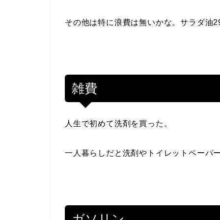
その他は特に浪費は無いかな。サラダ油2
雑費
人生で初めて洗剤を買った。
一人暮らしだと洗剤やトイレットペーパ
ガソリン