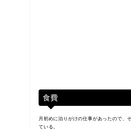
食費
月初めに泊りがけの仕事があったので、そ
ている。