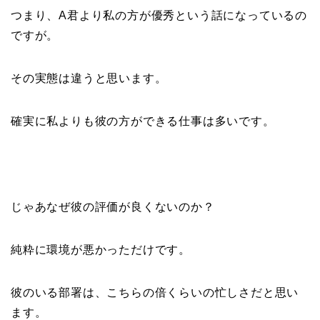
つまり、A君より私の方が優秀という話になっているの
ですが。
その実態は違うと思います。
確実に私よりも彼の方ができる仕事は多いです。
じゃあなぜ彼の評価が良くないのか？
純粋に環境が悪かっただけです。
彼のいる部署は、こちらの倍くらいの忙しさだと思い
ます。