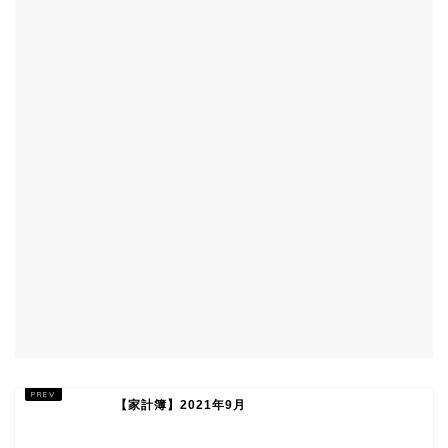
【家計簿】2021年9月