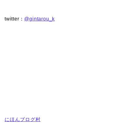
twitter：
@gintarou_k
にほんブログ村