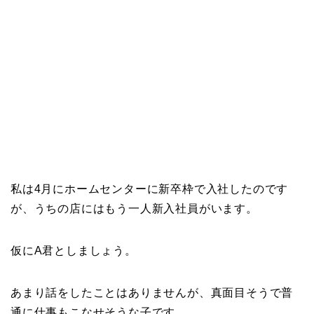
私は4月にホームセンターに新卒枠で入社したのです
が、うちの店にはもう一人新入社員がいます。
仮にA君としましょう。
あまり話をしたことはありませんが、真面目そうで普
通に仕事もこなせそうな子です。