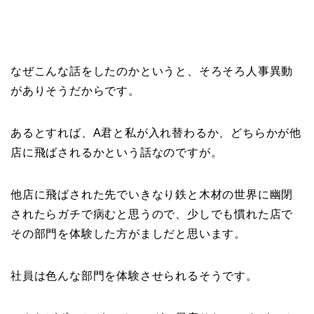
なぜこんな話をしたのかというと、そろそろ人事異動
がありそうだからです。
あるとすれば、A君と私が入れ替わるか、どちらかが他
店に飛ばされるかという話なのですが。
他店に飛ばされた先でいきなり鉄と木材の世界に幽閉
されたらガチで病むと思うので、少しでも慣れた店で
その部門を体験した方がましだと思います。
社員は色んな部門を体験させられるそうです。