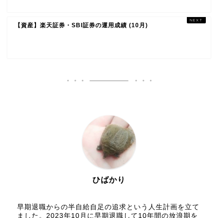
【資産】楽天証券・SBI証券の運用成績 (10月)
ひばかり
早期退職からの半自給自足の追求という人生計画を立て
ました。2023年10月に早期退職して10年間の放浪期を