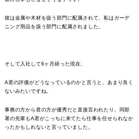
彼は金属や木材を扱う部門に配属されて、私はガーデ
ニング用品を扱う部門に配属されました。
そして入社して6ヶ月経った現在、
A君の評価がどうなっているのかと言うと、あまり良く
ないみたいですね。
事務の方から君の方が優秀だと直接言われたり、同部
署の先輩もA君がこっちに来てたら仕事を任せられなか
ったかもしれないと言っていました。