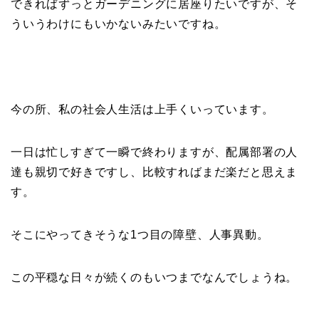
できればずっとガーデニングに居座りたいですが、そ
ういうわけにもいかないみたいですね。
今の所、私の社会人生活は上手くいっています。
一日は忙しすぎて一瞬で終わりますが、配属部署の人
達も親切で好きですし、比較すればまだ楽だと思えま
す。
そこにやってきそうな1つ目の障壁、人事異動。
この平穏な日々が続くのもいつまでなんでしょうね。