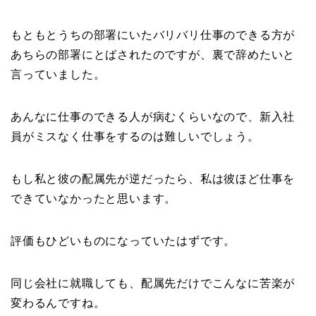
もともとうちの部署にいたバリバリ仕事のできる方が
あちらの部署にとばされたのですが、裏で辞めたいと
言っていました。
あんなに仕事のできる人が病むくらいなので、新入社
員がミスなく仕事をするのは難しいでしょう。
もし私と彼の配属先が逆だったら、私は彼ほど仕事を
できていなかったと思います。
評価もひどいものになっていたはずです。
同じ会社に就職しても、配属先だけでこんなに苦楽が
変わるんですね。