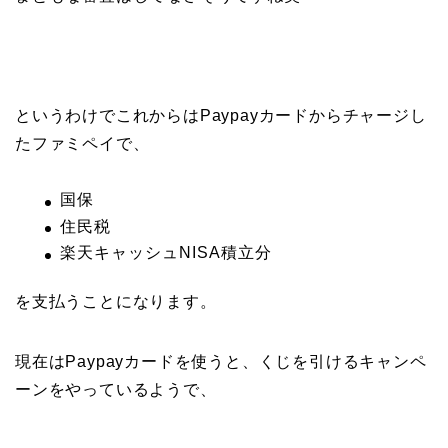
というわけでこれからはPaypayカードからチャージし
たファミペイで、
国保
住民税
楽天キャッシュNISA積立分
を支払うことになります。
現在はPaypayカードを使うと、くじを引けるキャンペ
ーンをやっているようで、