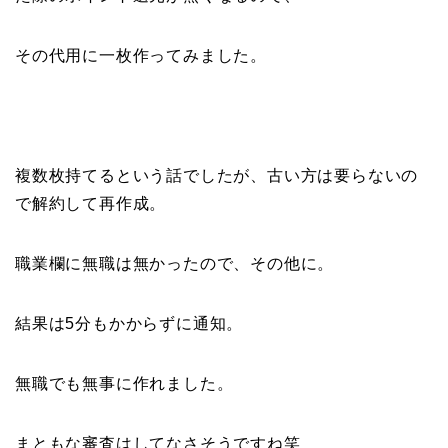
その代用に一枚作ってみました。
複数枚持てるという話でしたが、古い方は要らないの
で解約して再作成。
職業欄に無職は無かったので、その他に。
結果は5分もかからずに通知。
無職でも無事に作れました。
まともな審査はしてなさそうですね笑