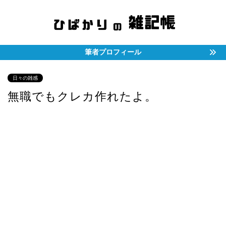
筆者プロフィール
日々の雑感
無職でもクレカ作れたよ。