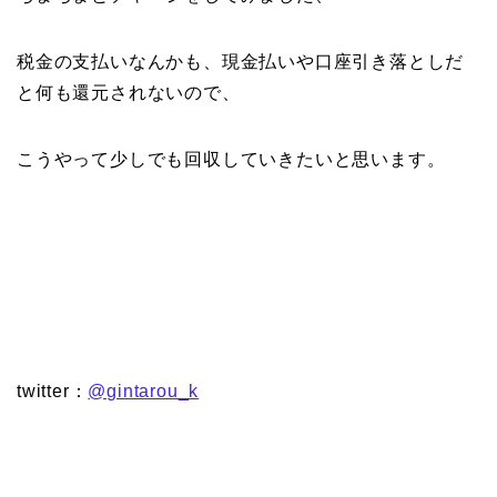
税金の支払いなんかも、現金払いや口座引き落としだ
と何も還元されないので、
こうやって少しでも回収していきたいと思います。
twitter：
@gintarou_k