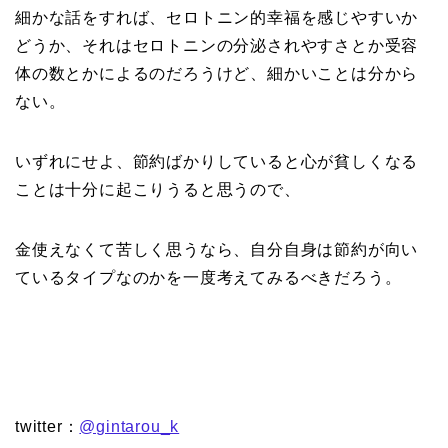
細かな話をすれば、セロトニン的幸福を感じやすいか
どうか、それはセロトニンの分泌されやすさとか受容
体の数とかによるのだろうけど、細かいことは分から
ない。
いずれにせよ、節約ばかりしていると心が貧しくなる
ことは十分に起こりうると思うので、
金使えなくて苦しく思うなら、自分自身は節約が向い
ているタイプなのかを一度考えてみるべきだろう。
twitter：
@gintarou_k