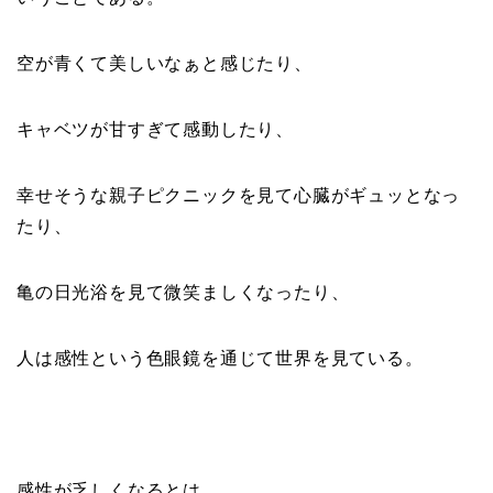
空が青くて美しいなぁと感じたり、
キャベツが甘すぎて感動したり、
幸せそうな親子ピクニックを見て心臓がギュッとなっ
たり、
亀の日光浴を見て微笑ましくなったり、
人は感性という色眼鏡を通じて世界を見ている。
感性が乏しくなるとは、