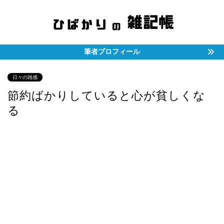
筆者プロフィール
日々の雑感
節約ばかりしていると心が貧しくな
る