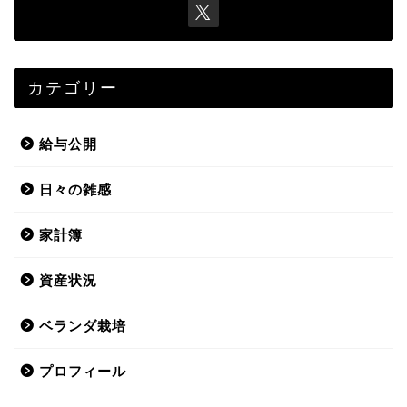
カテゴリー
給与公開
日々の雑感
家計簿
資産状況
ベランダ栽培
プロフィール