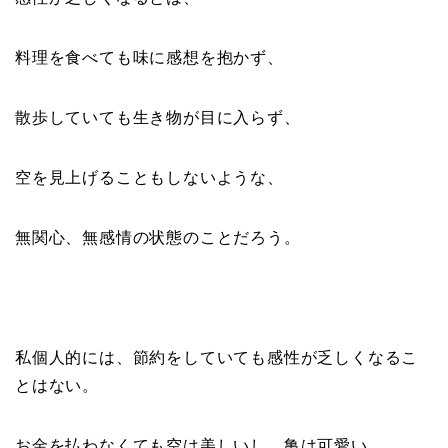
料理を食べても味に感想を抱かず、
散歩していても生き物が目に入らず、
空を見上げることもしないような、
無関心、無感情の状態のことだろう。
私個人的には、節約をしていても感性が乏しくなるこ
とはない。
お金を払わなくても空は美しいし、亀は可愛い。