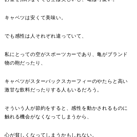
キャベツは安くて美味い。
でも感性は人それぞれ違っていて、
私にとっての空がスポーツカーであり、亀がブランド
物の鞄だったり、
キャベツがスターバックスカーフィーのやたらと高い
激甘な飲料だったりする人もいるだろう。
そういう人が節約をすると、感性を動かされるものに
触れる機会がなくなってしまうから、
心が貧しくなってしまうかもしれない。