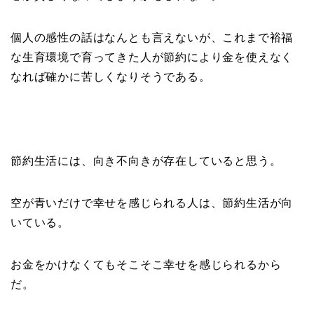
個人の感性の話はなんとも言えないが、これまで裕福
な生育環境で育ってきた人が節約により金を使えなく
なれば確かに苦しくなりそうである。
節約生活には、向き不向きが存在していると思う。
空が青いだけで幸せを感じられる人は、節約生活が向
いている。
お金をかけなくてもそこそこ幸せを感じられるから
だ。