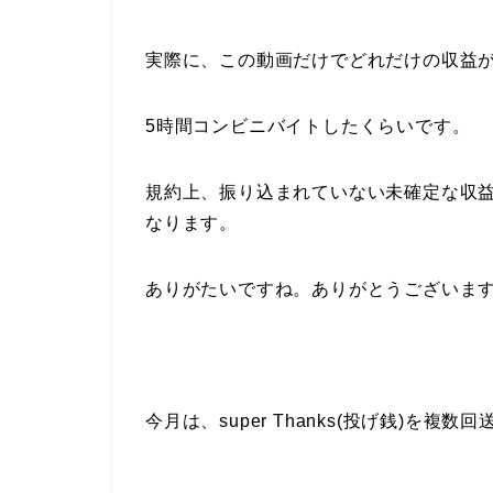
実際に、この動画だけでどれだけの収益
5時間コンビニバイトしたくらいです。
規約上、振り込まれていない未確定な収
なります。
ありがたいですね。ありがとうございま
今月は、super Thanks(投げ銭)を