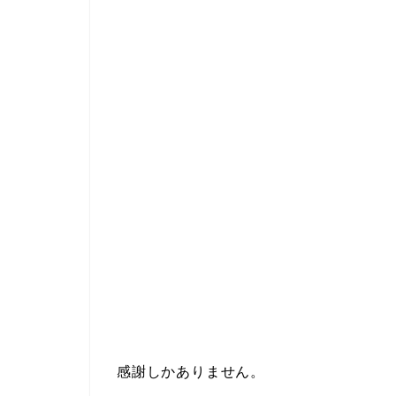
感謝しかありません。