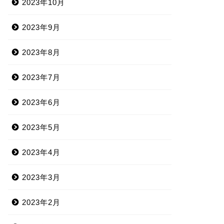
2023年10月
2023年9月
2023年8月
2023年7月
2023年6月
2023年5月
2023年4月
2023年3月
2023年2月