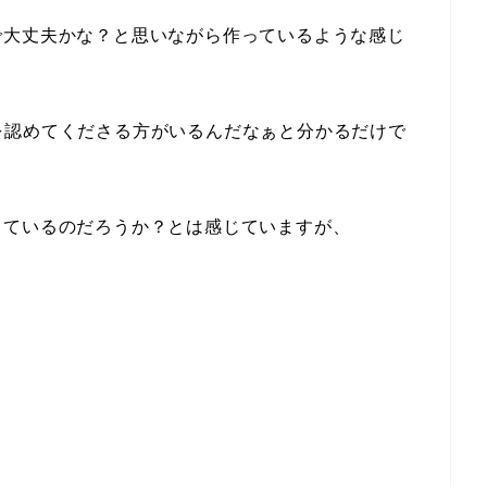
で大丈夫かな？と思いながら作っているような感じ
価値を認めてくださる方がいるんだなぁと分かるだけで
きているのだろうか？とは感じていますが、