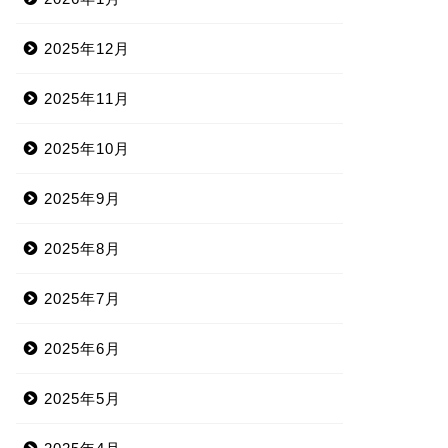
2025年12月
2025年11月
2025年10月
2025年9月
2025年8月
2025年7月
2025年6月
2025年5月