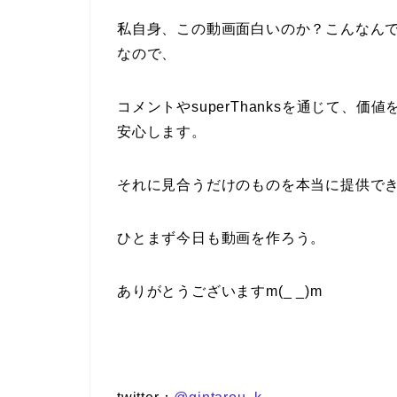
私自身、この動画面白いのか？こんなん
なので、
コメントやsuperThanksを通じて、
安心します。
それに見合うだけのものを本当に提供で
ひとまず今日も動画を作ろう。
ありがとうございますm(_ _)m