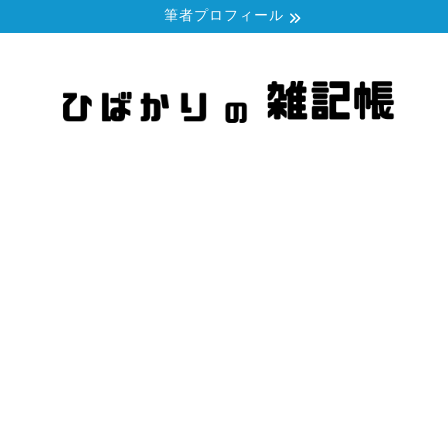
筆者プロフィール