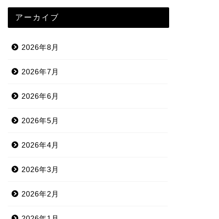
アーカイブ
2026年8月
2026年7月
2026年6月
2026年5月
2026年4月
2026年3月
2026年2月
2026年1月