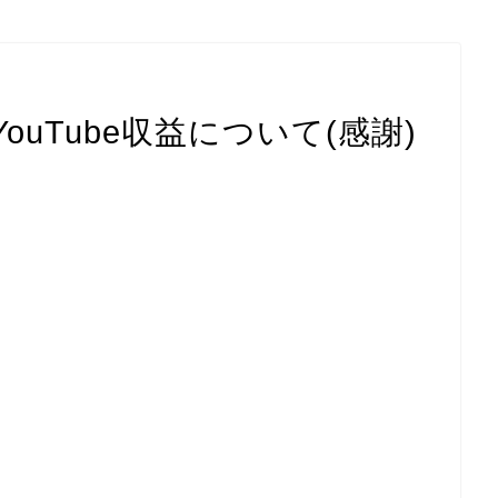
ouTube収益について(感謝)