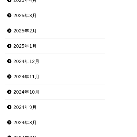
2025年4月
2025年3月
2025年2月
2025年1月
2024年12月
2024年11月
2024年10月
2024年9月
2024年8月