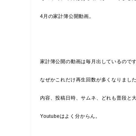
4月の家計簿公開動画。
家計簿公開の動画は毎月出しているので
なぜかこれだけ再生回数が多くなりまし
内容、投稿日時、サムネ、どれも普段と
Youtubeはよく分からん。