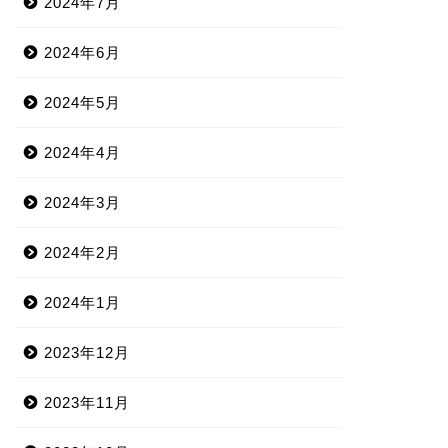
2024年7月
2024年6月
2024年5月
2024年4月
2024年3月
2024年2月
2024年1月
2023年12月
2023年11月