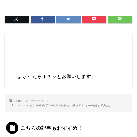
↑↑
よかったらポチッとお願いします。
HOME
プロフィール
マンハッタンを求めてローソンのチョコチュロッキーを買ってみた。
こちらの記事もおすすめ！