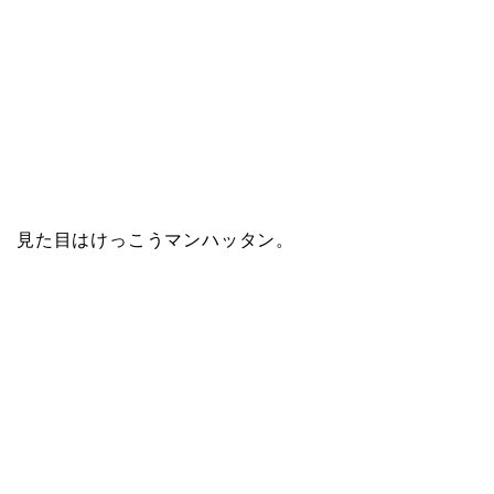
見た目はけっこうマンハッタン。