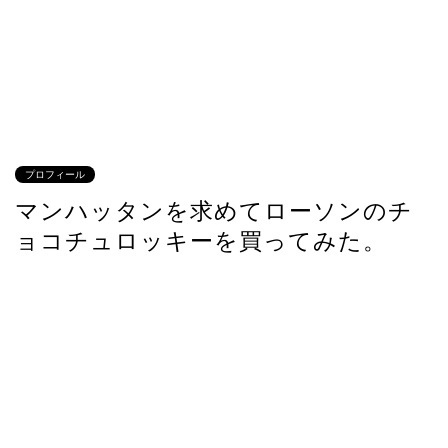
プロフィール
マンハッタンを求めてローソンのチ
ョコチュロッキーを買ってみた。