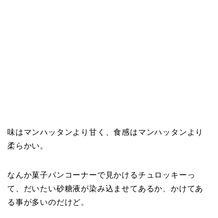
味はマンハッタンより甘く、食感はマンハッタンより
柔らかい。
なんか菓子パンコーナーで見かけるチュロッキーっ
て、だいたい砂糖液が染み込ませてあるか、かけてあ
る事が多いのだけど。