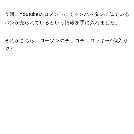
今回、Youtubeのコメントにてマンハッタンに似ている
パンが売られているという情報を手に入れました。
それがこちら、ローソンのチョコチュロッキー4個入り
です。