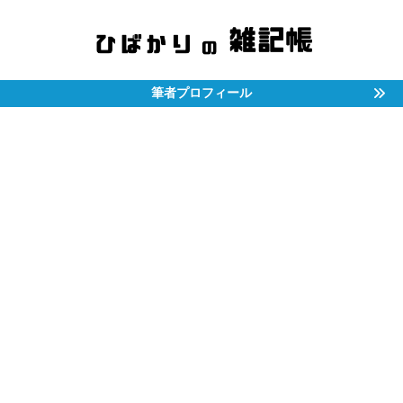
筆者プロフィール