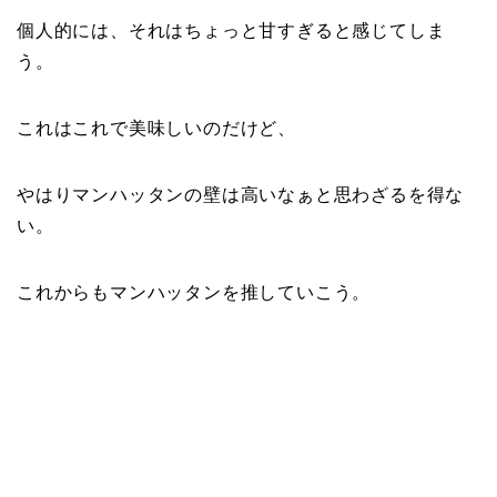
個人的には、それはちょっと甘すぎると感じてしま
う。
これはこれで美味しいのだけど、
やはりマンハッタンの壁は高いなぁと思わざるを得な
い。
これからもマンハッタンを推していこう。