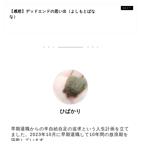
【感想】デッドエンドの思い出（よしもとばな
な）
ひばかり
早期退職からの半自給自足の追求という人生計画を立て
ました。2023年10月に早期退職して10年間の放浪期を
謳歌しています。