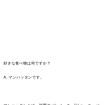
好きな食べ物は何ですか？
A. マンハッタンです。