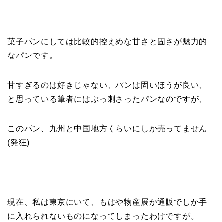
菓子パンにしては比較的控えめな甘さと固さが魅力的
なパンです。
甘すぎるのは好きじゃない、パンは固いほうが良い、
と思っている筆者にはぶっ刺さったパンなのですが、
このパン、九州と中国地方くらいにしか売ってません
(発狂)
現在、私は東京にいて、もはや物産展か通販でしか手
に入れられないものになってしまったわけですが。