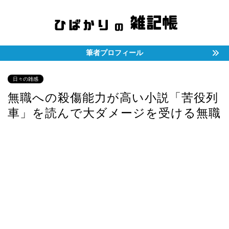
筆者プロフィール
日々の雑感
無職への殺傷能力が高い小説「苦役列
車」を読んで大ダメージを受ける無職