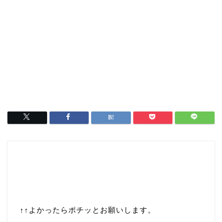
↑↑
よかったらポチッとお願いします。