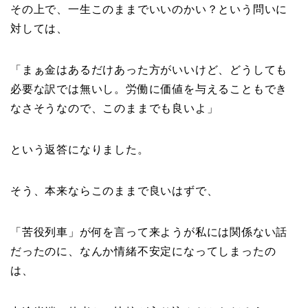
その上で、一生このままでいいのかい？という問いに
対しては、
「まぁ金はあるだけあった方がいいけど、どうしても
必要な訳では無いし。労働に価値を与えることもでき
なさそうなので、このままでも良いよ」
という返答になりました。
そう、本来ならこのままで良いはずで、
「苦役列車」が何を言って来ようが私には関係ない話
だったのに、なんか情緒不安定になってしまったの
は、