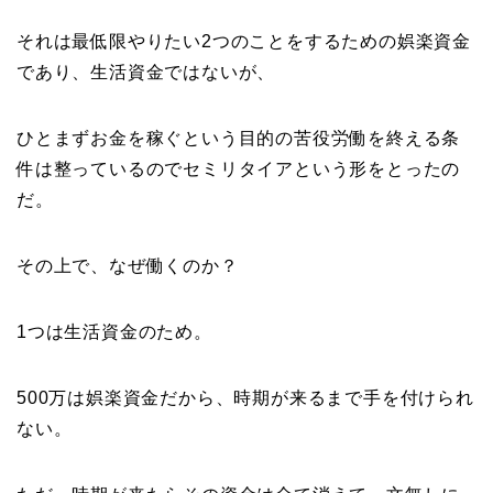
それは最低限やりたい2つのことをするための娯楽資金
であり、生活資金ではないが、
ひとまずお金を稼ぐという目的の苦役労働を終える条
件は整っているのでセミリタイアという形をとったの
だ。
その上で、なぜ働くのか？
1つは生活資金のため。
500万は娯楽資金だから、時期が来るまで手を付けられ
ない。