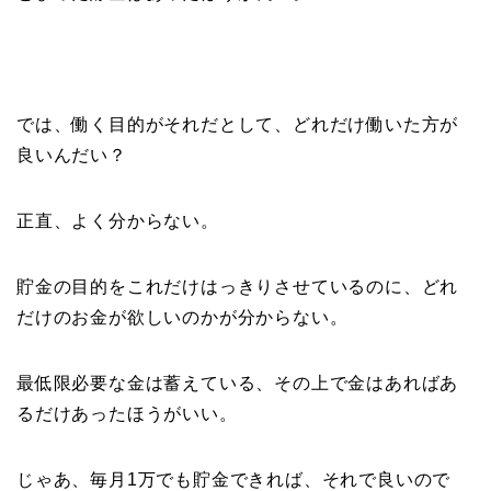
では、働く目的がそれだとして、どれだけ働いた方が
良いんだい？
正直、よく分からない。
貯金の目的をこれだけはっきりさせているのに、どれ
だけのお金が欲しいのかが分からない。
最低限必要な金は蓄えている、その上で金はあればあ
るだけあったほうがいい。
じゃあ、毎月1万でも貯金できれば、それで良いので