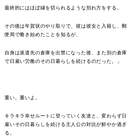
最終的にはほぼ縁を切られるような別れ方をする。
その後は年賀状のやり取りで、彼は彼女と入籍し、郵
便局で働き始めたことを知るが、
自身は派遣先の倉庫を出禁になった後、また別の倉庫
で日雇い労働のその日暮らしを続けるのだった。」
重い。重いよ。
キラキラ幸せルートに登っていく友達と、変わらず日
雇いその日暮らしを続ける主人公の対比が鮮やか過ぎ
る。