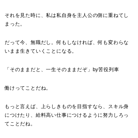
それを見た時に、私は私自身を主人公の側に重ねてし
まった。
だって今、無職だし。何もしなければ、何も変わらな
いまま生きていくことになる。
「そのままだと、一生そのままだぞ」by苦役列車
働けってことだね。
もっと言えば、上らしきものを目指すなら、スキル身
につけたり、給料高い仕事につけるように努力しろっ
てことだね。