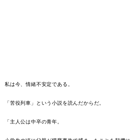
私は今、情緒不安定である。
「苦役列車」という小説を読んだからだ。
「主人公は中卒の青年。