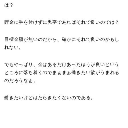
は？
貯金に手を付けずに黒字であればそれで良いのでは？
目標金額が無いのだから、確かにそれで良いのかもし
れない。
でもやっぱり、金はあるだけあったほうが良いという
ところに落ち着くのでまぁまぁ働きたい欲がうまれる
のだろうなぁ。
働きたいけどはたらきたくないのである。