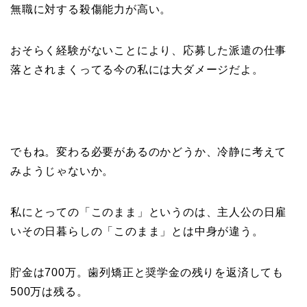
無職に対する殺傷能力が高い。
おそらく経験がないことにより、応募した派遣の仕事
落とされまくってる今の私には大ダメージだよ。
でもね。変わる必要があるのかどうか、冷静に考えて
みようじゃないか。
私にとっての「このまま」というのは、主人公の日雇
いその日暮らしの「このまま」とは中身が違う。
貯金は700万。歯列矯正と奨学金の残りを返済しても
500万は残る。