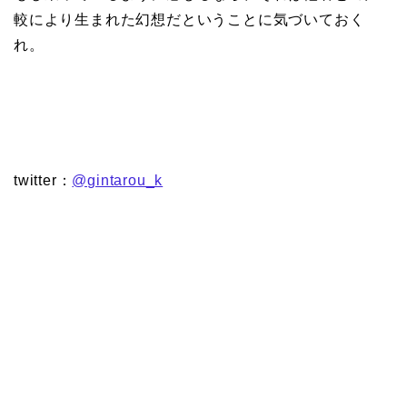
較により生まれた幻想だということに気づいておく
れ。
twitter：
@gintarou_k