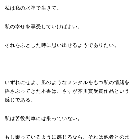
私は私の水準で生きて。
私の幸せを享受していけばよい。
それをふとした時に思い出せるようでありたい。
いずれにせよ、凪のようなメンタルをもつ私の情緒を
揺さぶってきた本書は、さすが芥川賞受賞作品という
感じである。
私は苦役列車には乗っていない。
もし乗っているように感じるなら、それは他者との比