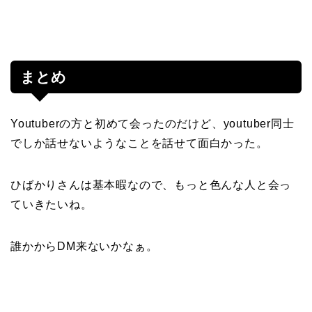
まとめ
Youtuberの方と初めて会ったのだけど、youtuber同士
でしか話せないようなことを話せて面白かった。
ひばかりさんは基本暇なので、もっと色んな人と会っ
ていきたいね。
誰かからDM来ないかなぁ。