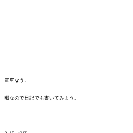
電車なう。
暇なので日記でも書いてみよう。