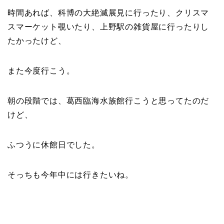
時間あれば、科博の大絶滅展見に行ったり、クリスマ
スマーケット覗いたり、上野駅の雑貨屋に行ったりし
たかったけど、
また今度行こう。
朝の段階では、葛西臨海水族館行こうと思ってたのだ
けど、
ふつうに休館日でした。
そっちも今年中には行きたいね。