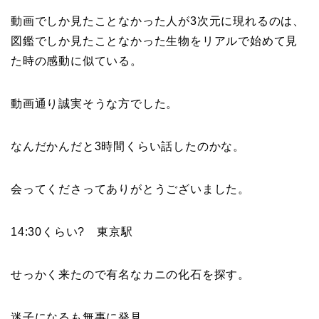
動画でしか見たことなかった人が3次元に現れるのは、
図鑑でしか見たことなかった生物をリアルで始めて見
た時の感動に似ている。
動画通り誠実そうな方でした。
なんだかんだと3時間くらい話したのかな。
会ってくださってありがとうございました。
14:30くらい? 東京駅
せっかく来たので有名なカニの化石を探す。
迷子になるも無事に発見。