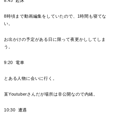
8:45 起床
8時頃まで動画編集をしていたので、1時間も寝てな
い。
お出かけの予定がある日に限って夜更かししてしま
う。
9:20 電車
とある人物に会いに行く。
某Youtuberさんだが場所は非公開なので内緒。
10:30 遭遇