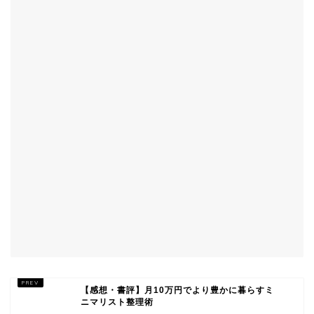
【感想・書評】月10万円でより豊かに暮らすミ
ニマリスト整理術