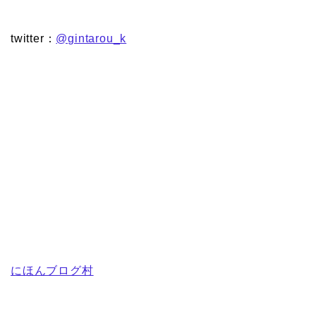
twitter：
@gintarou_k
にほんブログ村