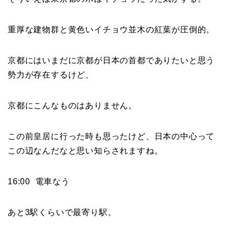
重厚な建物群と黄色いイチョウ並木の紅葉が圧倒的。
京都にはいまだに京都が日本の首都でありたいと思う
勢力が存在するけど、
京都にこんなものはありません。
この前皇居に行った時も思ったけど、日本の中心って
この辺なんだなと思い知らされますね。
16:00 電車なう
あと3駅くらいで最寄り駅。