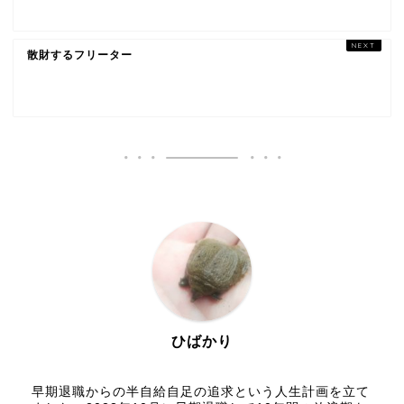
散財するフリーター
ひばかり
早期退職からの半自給自足の追求という人生計画を立て