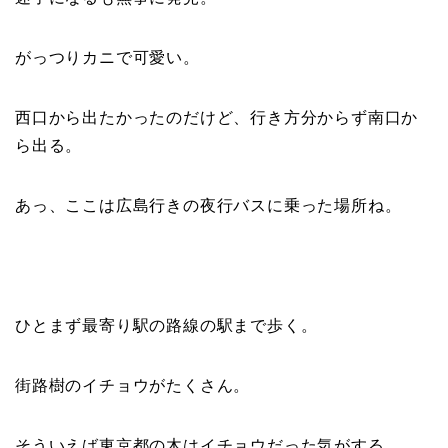
がっつりカニで可愛い。
西口から出たかったのだけど、行き方分からず南口か
ら出る。
あっ、ここは広島行きの夜行バスに乗った場所ね。
ひとまず最寄り駅の路線の駅まで歩く。
街路樹のイチョウがたくさん。
そういえば東京都の木はイチョウだった気がする。