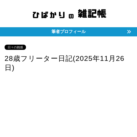
筆者プロフィール
日々の雑感
28歳フリーター日記(2025年11月26
日)