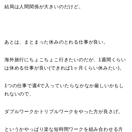
結局は人間関係が大きいのだけど。
あとは、まとまった休みのとれる仕事が良い。
海外旅行にちょこちょこ行きたいのだが、1週間くらい
は休める仕事が良い(できれば1ヶ月くらい休みたい)。
1つの仕事で週4で入っていたらなかなか厳しいかもし
れないので、
ダブルワークかトリプルワークをやった方が良さげ。
というかやっぱり楽な短時間ワークを組み合わせる方