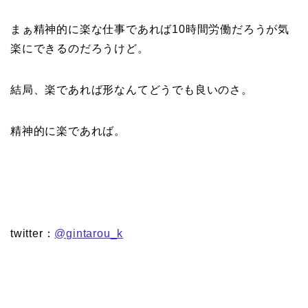
まぁ精神的に楽な仕事であれば10時間労働だろうが気
楽にできるのだろうけど。
結局、楽であれば形なんてどうでも良いのさ。
精神的に楽であれば。
twitter：
@gintarou_k