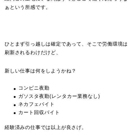
ぁという所感です。
ひとまず引っ越しは確定であって、そこで労働環境は
刷新されるわけだけど、
新しい仕事は何をしようかね？
コンビニ夜勤
ガソスタ夜勤(レンタカー業務なし)
ネカフェバイト
カート回収バイト
経験済みの仕事では以上が良さげ。