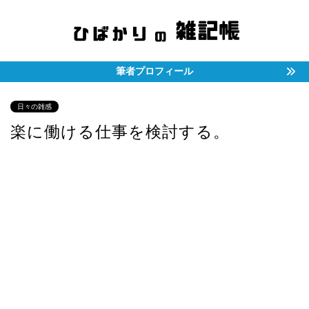
筆者プロフィール
日々の雑感
楽に働ける仕事を検討する。