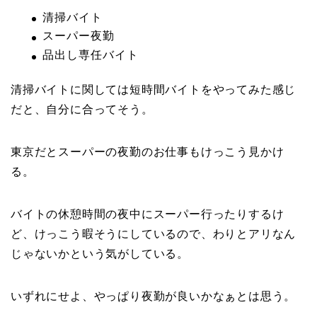
清掃バイト
スーパー夜勤
品出し専任バイト
清掃バイトに関しては短時間バイトをやってみた感じ
だと、自分に合ってそう。
東京だとスーパーの夜勤のお仕事もけっこう見かけ
る。
バイトの休憩時間の夜中にスーパー行ったりするけ
ど、けっこう暇そうにしているので、わりとアリなん
じゃないかという気がしている。
いずれにせよ、やっぱり夜勤が良いかなぁとは思う。