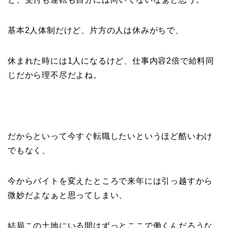
基本2人体制だけど、片方の人は休みがちで、
休まれた時には1人になるけど、仕事内容2倍で給料同
じだから理不尽だよね。
だからといって今すぐ転職したいというほど酷いわけ
でもなく、
今からバイトを変えたところで来年には引っ越すから
微妙だよなぁと思ってしまい、
結局この土地にいる間はずっとここで働くんだろうな