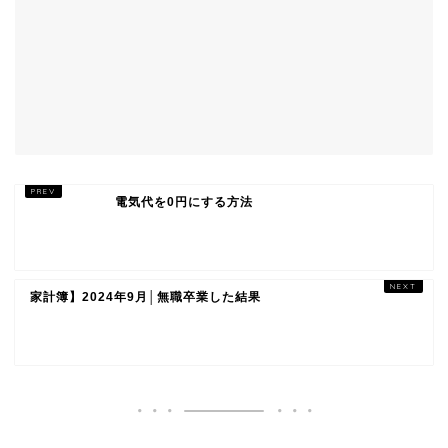
電気代を0円にする方法
家計簿】2024年9月│無職卒業した結果