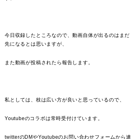
今日収録したところなので、動画自体が出るのはまだ
先になるとは思いますが、
また動画が投稿されたら報告します。
私としては、枝は広い方が良いと思っているので、
Youtubeのコラボは常時受付けています。
twitterのDMやYoutubeのお問い合わせフォームから連