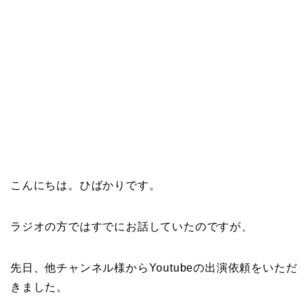
こんにちは。ひばかりです。
ラジオの方ではすでにお話していたのですが、
先日、他チャンネル様からYoutubeの出演依頼をいただ
きました。