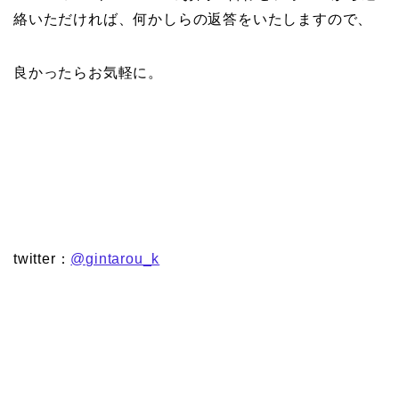
絡いただければ、何かしらの返答をいたしますので、
良かったらお気軽に。
twitter：
@gintarou_k