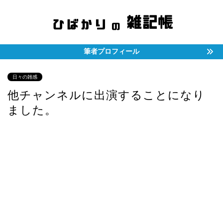
筆者プロフィール
日々の雑感
他チャンネルに出演することになり
ました。