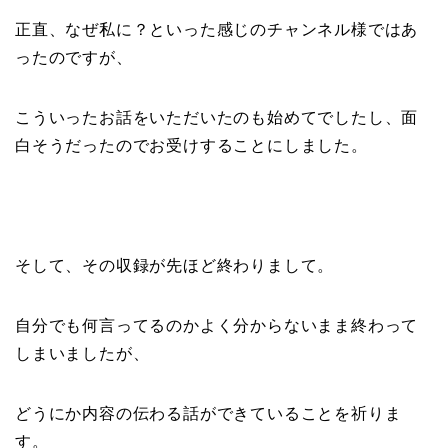
正直、なぜ私に？といった感じのチャンネル様ではあ
ったのですが、
こういったお話をいただいたのも始めてでしたし、面
白そうだったのでお受けすることにしました。
そして、その収録が先ほど終わりまして。
自分でも何言ってるのかよく分からないまま終わって
しまいましたが、
どうにか内容の伝わる話ができていることを祈りま
す。