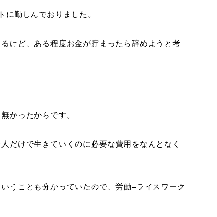
トに勤しんでおりました。
みるけど、ある程度お金が貯まったら辞めようと考
り無かったからです。
一人だけで生きていくのに必要な費用をなんとなく
ということも分かっていたので、労働=ライスワーク