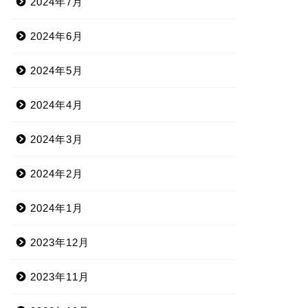
2024年7月
2024年6月
2024年5月
2024年4月
2024年3月
2024年2月
2024年1月
2023年12月
2023年11月