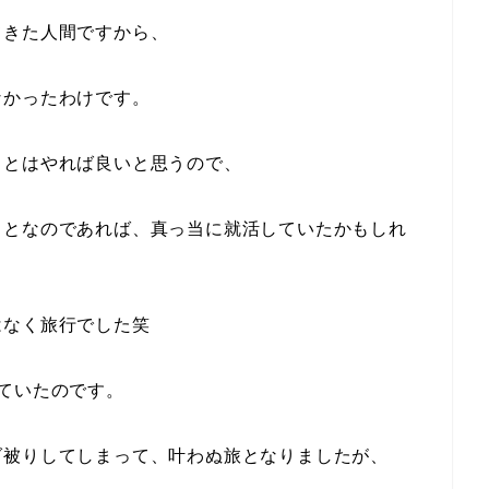
てきた人間ですから、
なかったわけです。
ことはやれば良いと思うので、
ことなのであれば、真っ当に就活していたかもしれ
はなく旅行でした笑
ていたのです。
ダ被りしてしまって、叶わぬ旅となりましたが、