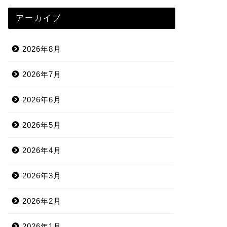
アーカイブ
2026年8月
2026年7月
2026年6月
2026年5月
2026年4月
2026年3月
2026年2月
2026年1月