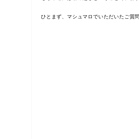
ひとまず、マシュマロでいただいたご質