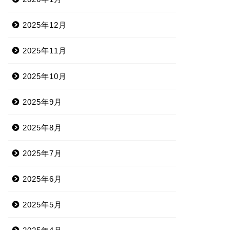
2025年12月
2025年11月
2025年10月
2025年9月
2025年8月
2025年7月
2025年6月
2025年5月