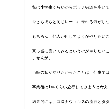
私は小学生くらいからボッチ街道を歩い
今さら彼らと同じレールに乗れる気がし
もちろん、他人が何してようがやりたい
真っ当に働いてみるというのがやりたい
ませんが、
当時の私がやりたかったことは、仕事で
卒業後は1年くらい旅行してみようと考え
結果的には、コロナウィルスの流行とダ