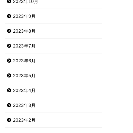
2023年10月
2023年9月
2023年8月
2023年7月
2023年6月
2023年5月
2023年4月
2023年3月
2023年2月