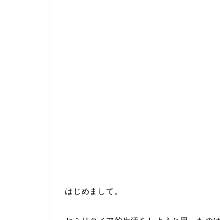
はじめまして。