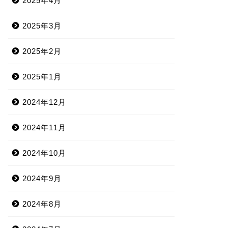
2025年4月
2025年3月
2025年2月
2025年1月
2024年12月
2024年11月
2024年10月
2024年9月
2024年8月