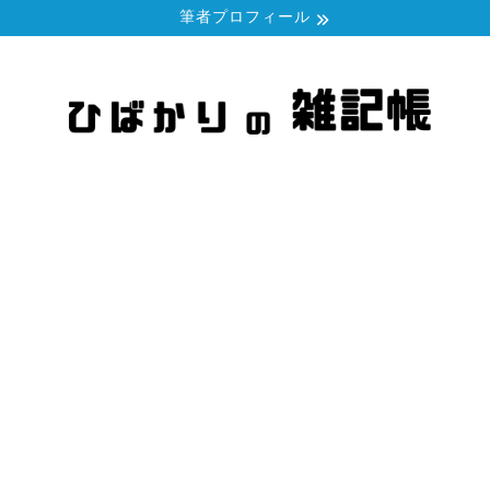
筆者プロフィール