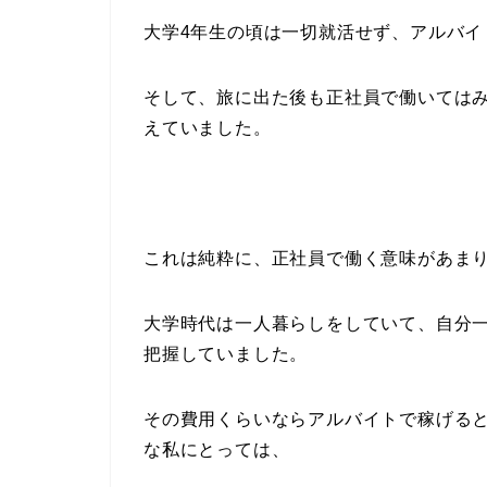
大学4年生の頃は一切就活せず、アルバイ
そして、旅に出た後も正社員で働いては
えていました。
これは純粋に、正社員で働く意味があま
大学時代は一人暮らしをしていて、自分
把握していました。
その費用くらいならアルバイトで稼げる
な私にとっては、