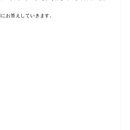
問にお答えしていきます。