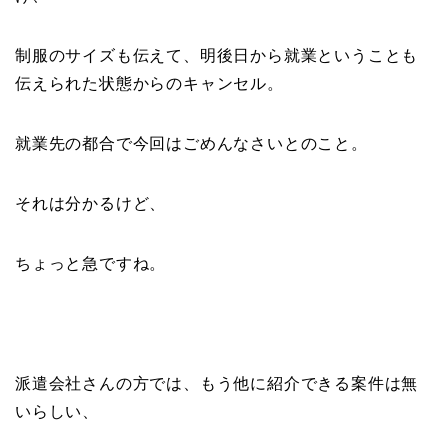
制服のサイズも伝えて、明後日から就業ということも
伝えられた状態からのキャンセル。
就業先の都合で今回はごめんなさいとのこと。
それは分かるけど、
ちょっと急ですね。
派遣会社さんの方では、もう他に紹介できる案件は無
いらしい、