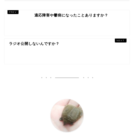
適応障害や鬱病になったことありますか？
ラジオ公開しないんですか？