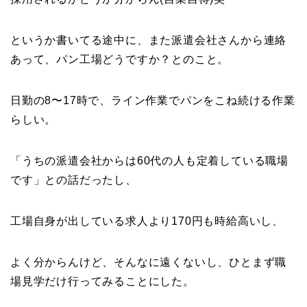
というか書いてる途中に、また派遣会社さんから連絡
あって、パン工場どうですか？とのこと。
日勤の8〜17時で、ライン作業でパンをこね続ける作業
らしい。
「うちの派遣会社からは60代の人も定着している職場
です」との話だったし、
工場自身が出している求人より170円も時給高いし、
よく分からんけど、そんなに遠くないし、ひとまず職
場見学だけ行ってみることにした。