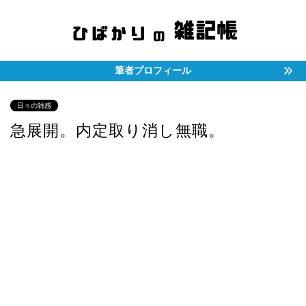
筆者プロフィール
日々の雑感
急展開。内定取り消し無職。