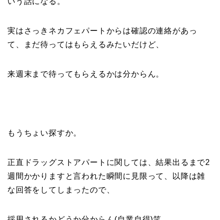
いう話になる。
実はさっきネカフェパートからは確認の連絡があっ
て、まだ待ってはもらえるみたいだけど、
来週末まで待ってもらえるかは分からん。
もうちょい探すか。
正直ドラッグストアパートに関しては、結果出るまで2
週間かかりますと言われた瞬間に見限って、以降は雑
な回答をしてしまったので、
採用されるかどうか分からん(自業自得)笑