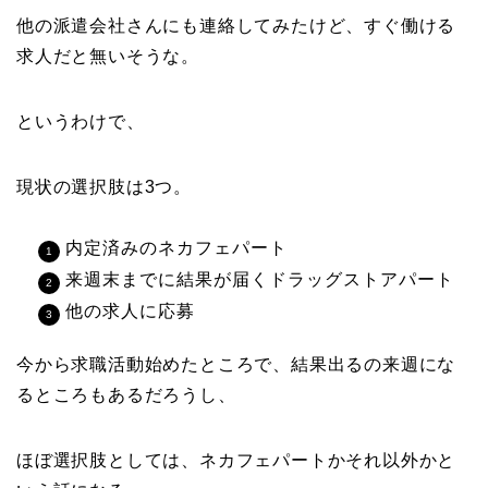
他の派遣会社さんにも連絡してみたけど、すぐ働ける
求人だと無いそうな。
というわけで、
現状の選択肢は3つ。
内定済みのネカフェパート
来週末までに結果が届くドラッグストアパート
他の求人に応募
今から求職活動始めたところで、結果出るの来週にな
るところもあるだろうし、
ほぼ選択肢としては、ネカフェパートかそれ以外かと