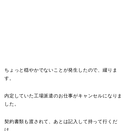
ちょっと穏やかでないことが発生したので、綴りま
す。
内定していた工場派遣のお仕事がキャンセルになりま
した。
契約書類も渡されて、あとは記入して持って行くだ
け、