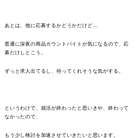
あとは、他に応募するかどうかだけど…
普通に深夜の商品カウントバイトが気になるので、応
募だけしとこう。
ずっと求人出てるし、待ってくれそうな気がする。
というわけで、就活が終わったと思いきや、終わって
なかったので、
もう少し検討を加速させていきたいと思います。