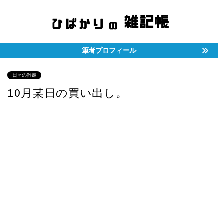
筆者プロフィール
日々の雑感
10月某日の買い出し。