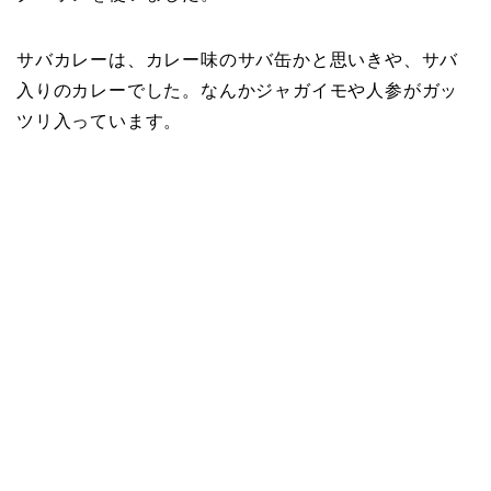
サバカレーは、カレー味のサバ缶かと思いきや、サバ
入りのカレーでした。なんかジャガイモや人参がガッ
ツリ入っています。