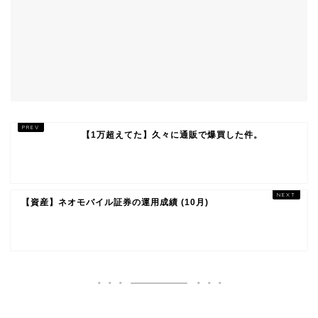
【1万超えてた】久々に通販で爆買した件。
【資産】ネオモバイル証券の運用成績 (10月)