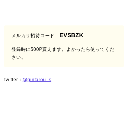
EVSBZK
メルカリ招待コード
登録時に500P貰えます。よかったら使ってくだ
さい。
twitter：
@gintarou_k