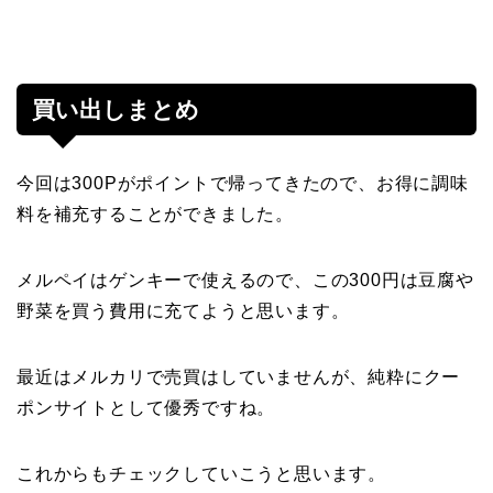
買い出しまとめ
今回は300Pがポイントで帰ってきたので、お得に調味
料を補充することができました。
メルペイはゲンキーで使えるので、この300円は豆腐や
野菜を買う費用に充てようと思います。
最近はメルカリで売買はしていませんが、純粋にクー
ポンサイトとして優秀ですね。
これからもチェックしていこうと思います。