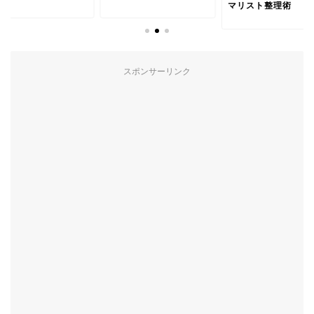
マリスト整理術
スポンサーリンク