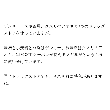
ゲンキー、スギ薬局、クスリのアオキと3つのドラッグ
ストアを使っていますが。
味噌と小麦粉と豆腐はゲンキー、調味料はクスリのア
オキ、15%OFFクーポンが使えるスギ薬局というふう
に使い分けています。
同じドラッグストアでも、それぞれに特色があります
ね。