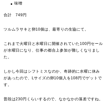
味噌
合計 749円
ツルムラサキと卵10個は、最寄りの生協にて。
これまで火曜日と水曜日に開催されていた100円セール
が水曜日になり、仕事の都合上参加が難しくなりまし
た。
しかし今回はシフトミスなのか、奇跡的に水曜に休み
があったので、Lサイズの卵10個入を108円でゲットで
す。
普段は230円くらいするので、なかなかの落差ですね。