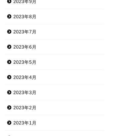
2023年9月
2023年8月
2023年7月
2023年6月
2023年5月
2023年4月
2023年3月
2023年2月
2023年1月