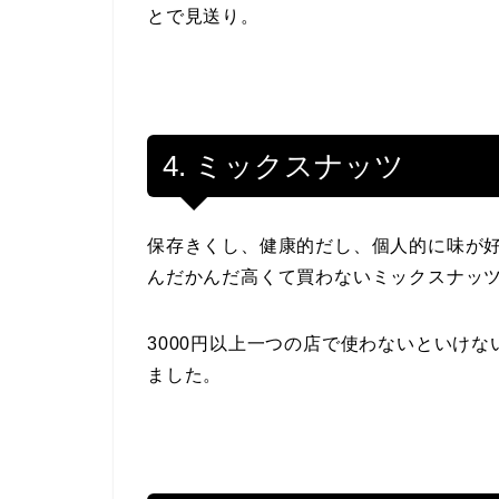
とで見送り。
4. ミックスナッツ
保存きくし、健康的だし、個人的に味が
んだかんだ高くて買わないミックスナッ
3000円以上一つの店で使わないといけな
ました。