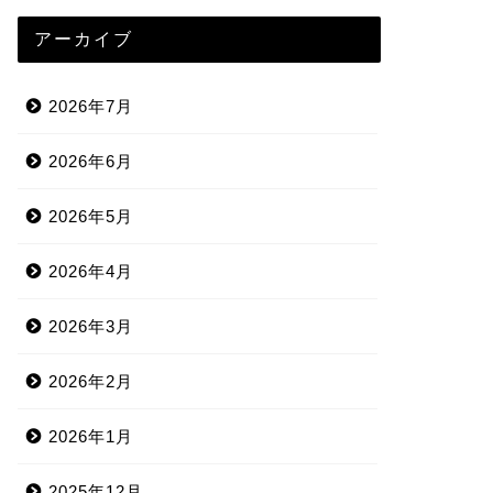
アーカイブ
2026年7月
2026年6月
2026年5月
2026年4月
2026年3月
2026年2月
2026年1月
2025年12月