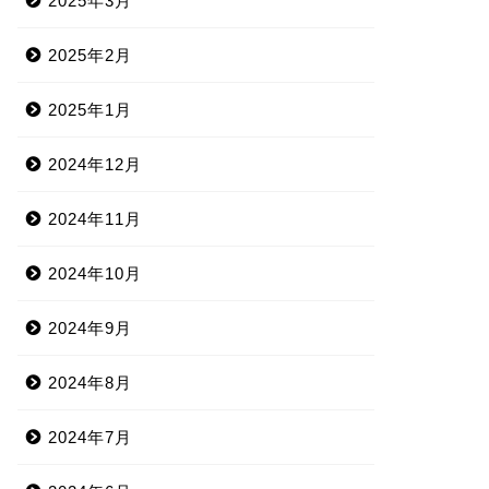
2025年3月
2025年2月
2025年1月
2024年12月
2024年11月
2024年10月
2024年9月
2024年8月
2024年7月