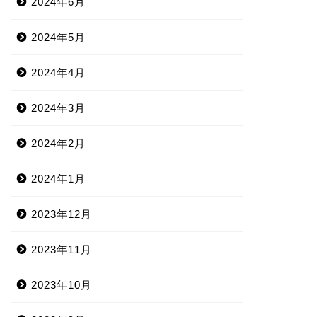
2024年6月
2024年5月
2024年4月
2024年3月
2024年2月
2024年1月
2023年12月
2023年11月
2023年10月