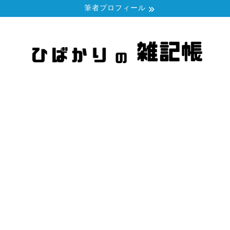
筆者プロフィール