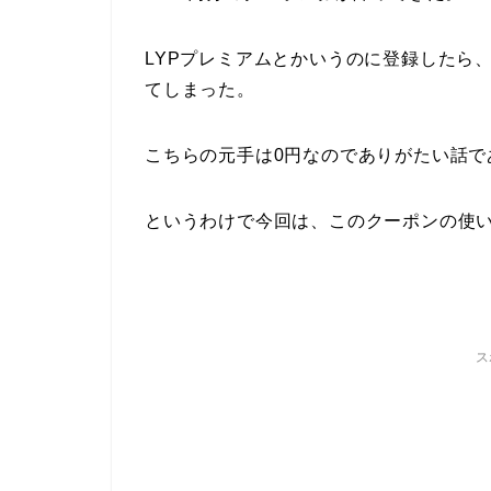
LYPプレミアムとかいうのに登録したら、
てしまった。
こちらの元手は0円なのでありがたい話で
というわけで今回は、このクーポンの使
ス