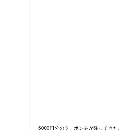
6000円分のクーポン券が降ってきた。