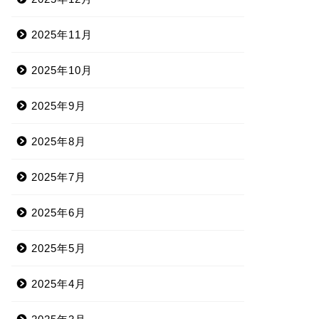
2025年11月
2025年10月
2025年9月
2025年8月
2025年7月
2025年6月
2025年5月
2025年4月