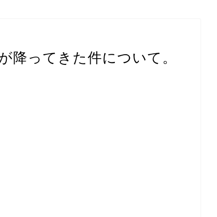
券が降ってきた件について。