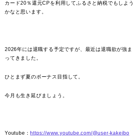
カード20％還元CPを利用してふるさと納税でもしよう
かなと思います。
2026年には退職する予定ですが、最近は退職欲が強ま
ってきました。
ひとまず夏のボーナス目指して。
今月も生き延びましょう。
Youtube：
https://www.youtube.com/@user-kakeibo