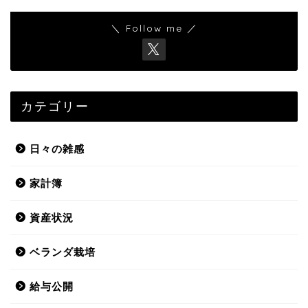
＼ Follow me ／
カテゴリー
日々の雑感
家計簿
資産状況
ベランダ栽培
給与公開