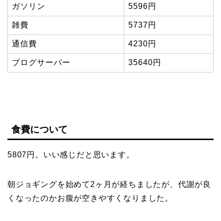
ガソリン
5596円
雑費
5737円
通信費
4230円
ブログサーバー
35640円
食費について
5807円。いい感じだと思います。
朝ジョギングを始めて2ヶ月が経ちましたが、代謝が良
くなったのかお腹が空きやすくなりました。