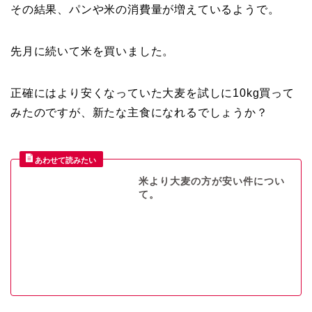
その結果、パンや米の消費量が増えているようで。
先月に続いて米を買いました。
正確にはより安くなっていた大麦を試しに10kg買って
みたのですが、新たな主食になれるでしょうか？
米より大麦の方が安い件につい
て。