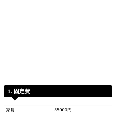
1. 固定費
家賃
35000円