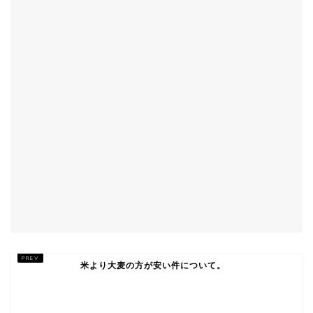
米より大麦の方が安い件について。