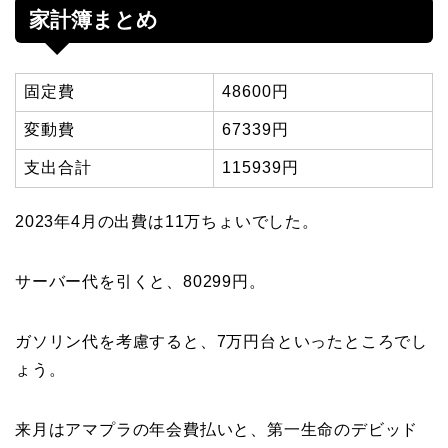
家計簿まとめ
固定費
48600円
変動費
67339円
支出合計
115939円
2023年4月の出費は11万ちょいでした。
サーバー代を引くと、80299円。
ガソリン代を考慮すると、7万円台といったところでし
ょう。
来月はアマプラの年会費払いと、第一生命のデビッド