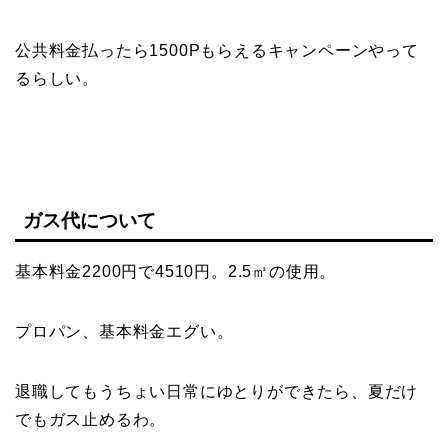
公共料金払ったら1500Pもらえるキャンペーンやって
るらしい。
ガス代について
基本料金2200円で4510円。2.5㎥の使用。
プロパン、基本料金エグい。
退職してもうちょい日常にゆとりができたら、夏だけ
でもガス止めるわ。