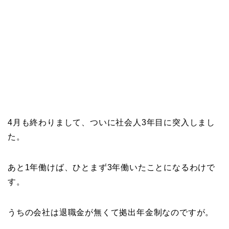
4月も終わりまして、ついに社会人3年目に突入しまし
た。
あと1年働けば、ひとまず3年働いたことになるわけで
す。
うちの会社は退職金が無くて拠出年金制なのですが。