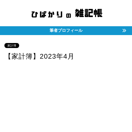
筆者プロフィール
家計簿
【家計簿】2023年4月