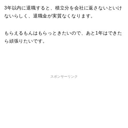
3年以内に退職すると、積立分を会社に返さないといけ
ないらしく、退職金が実質なくなります。
もらえるもんはもらっときたいので、あと1年はできた
ら頑張りたいです。
スポンサーリンク