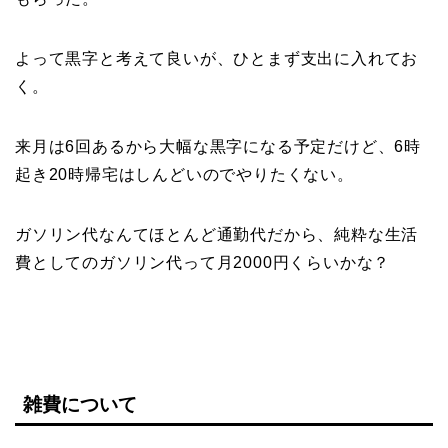
よって黒字と考えて良いが、ひとまず支出に入れてお
く。
来月は6回あるから大幅な黒字になる予定だけど、6時
起き20時帰宅はしんどいのでやりたくない。
ガソリン代なんてほとんど通勤代だから、純粋な生活
費としてのガソリン代って月2000円くらいかな？
雑費について