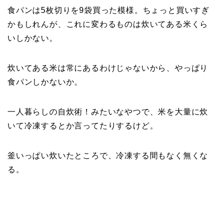
食パンは5枚切りを9袋買った模様。ちょっと買いすぎ
かもしれんが、これに変わるものは炊いてある米くら
いしかない。
炊いてある米は常にあるわけじゃないから、やっぱり
食パンしかないか。
一人暮らしの自炊術！みたいなやつで、米を大量に炊
いて冷凍するとか言ってたりするけど。
釜いっぱい炊いたところで、冷凍する間もなく無くな
る。