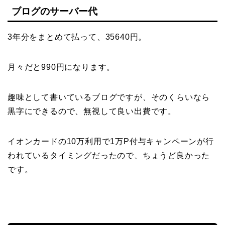
ブログのサーバー代
3年分をまとめて払って、35640円。
月々だと990円になります。
趣味として書いているブログですが、そのくらいなら
黒字にできるので、無視して良い出費です。
イオンカードの10万利用で1万P付与キャンペーンが行
われているタイミングだったので、ちょうど良かった
です。