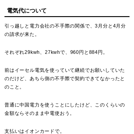
電気代について
引っ越しと電力会社の不手際の関係で、3月分と4月分
の請求が来た。
それぞれ29kwh、27kwhで、960円と884円。
前はイーセル電気を使っていて継続でお願いしていた
のだけど、あちら側の不手際で契約できてなかったと
のこと。
普通に中国電力を使うことにしたけど、このくらいの
金額ならそのまま中電使おう。
支払いはイオンカードで。