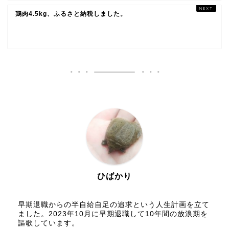
鶏肉4.5kg、ふるさと納税しました。
ひばかり
早期退職からの半自給自足の追求という人生計画を立て
ました。2023年10月に早期退職して10年間の放浪期を
謳歌しています。