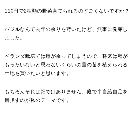
110円で2種類の野菜育てられるのすごくないですか？
バジルなんて去年の余りを蒔いたけど、無事に発芽し
ました。
ベランダ栽培では種が余ってしまうので、将来は種が
もったいないと思わないくらいの量の苗を植えられる
土地を買いたいと思います。
もちろんそれは畑ではありません。庭で半自給自足を
目指すのが私のテーマです。