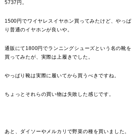
5737円。
1500円でワイヤレスイヤホン買ってみたけど、やっぱ
り普通のイヤホンが良いや。
通販にて1800円でランニングシューズという名の靴を
買ってみたが、実際は上履きでした。
やっぱり靴は実際に履いてから買うべきですね。
ちょっとそれらの買い物は失敗した感じです。
あと、ダイソーやメルカリで野菜の種を買いました。